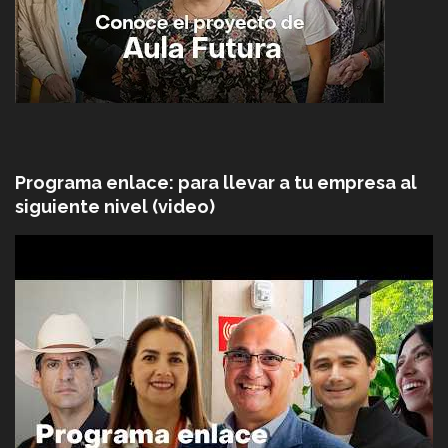
Programa enlace: para llevar a tu empresa al
siguiente nivel (video)