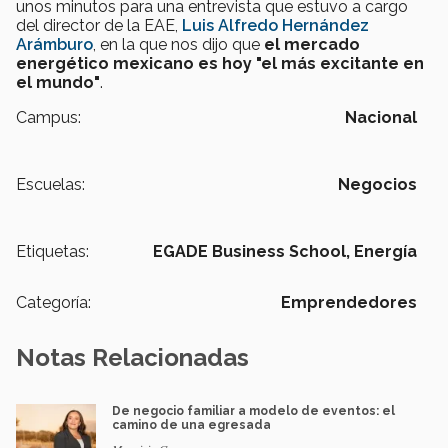
unos minutos para una entrevista que estuvo a cargo
del director de la EAE,
Luis Alfredo Hernández
Arámburo
, en la que nos dijo que
el mercado
energético mexicano es hoy "el más excitante en
el mundo"
.
Campus:
Nacional
Escuelas:
Negocios
Etiquetas:
EGADE Business School,
Energía
Categoría:
Emprendedores
Notas Relacionadas
De negocio familiar a modelo de eventos: el
camino de una egresada