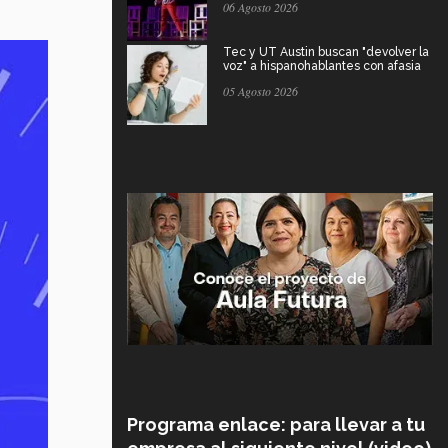
06 Agosto 2026
Tec y UT Austin buscan "devolver la
voz" a hispanohablantes con afasia
05 Agosto 2026
Programa enlace: para llevar a tu