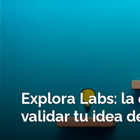
Explora Labs: la
validar tu idea 