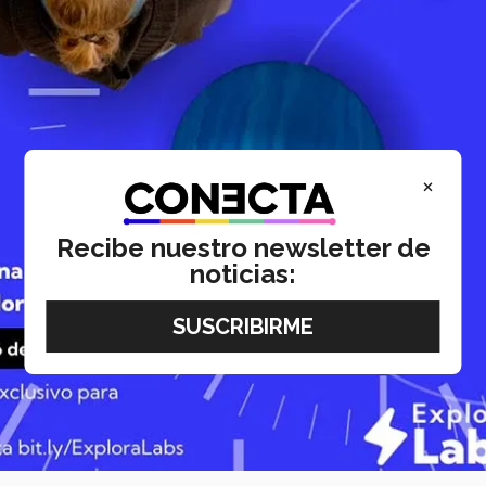
×
Recibe nuestro newsletter de
noticias: