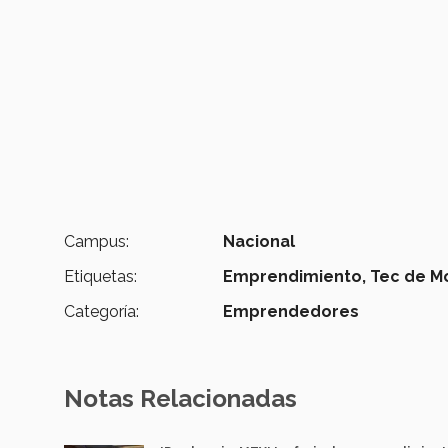
Campus:
Nacional
Etiquetas:
Emprendimiento,
Tec de M
Categoría:
Emprendedores
Notas Relacionadas