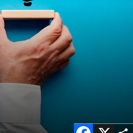
Facebook
X