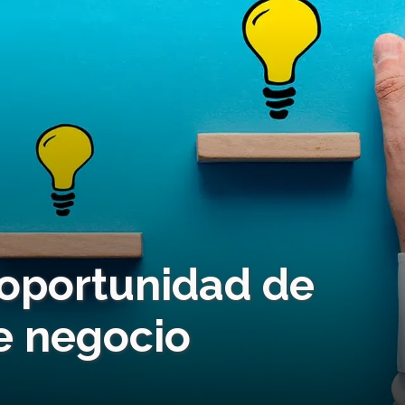
 oportunidad de
de negocio