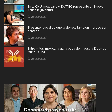
En la ONU: mexicana y EXATEC representó en Nueva
York a la juventud
05 Agosto 2026
El escritor que dice que la derrota también merece ser
contada
05 Agosto 2026
Entre miles: mexicana gana beca de maestría Erasmus
Mundus LIVE
05 Agosto 2026