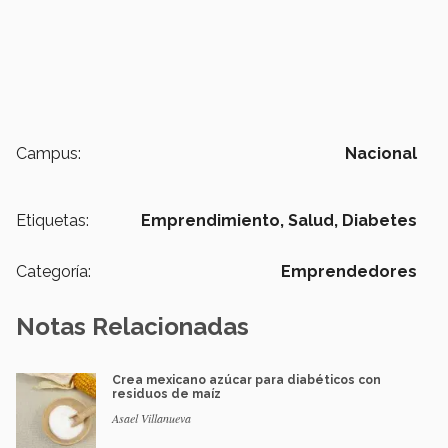
Campus:
Nacional
Etiquetas:
Emprendimiento,
Salud,
Diabetes
Categoría:
Emprendedores
Notas Relacionadas
Crea mexicano azúcar para diabéticos con
residuos de maíz
Asael Villanueva