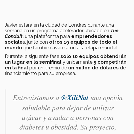
Javier estará en la ciudad de Londres durante una
semana en un programa acelerador ubicado en
The
Conduit
,
una plataforma para
emprendedores
sociale
s, junto con
otros 19 equipos de todo el
mundo
que también avanzaron a la etapa mundial.
Durante la siguiente fase
solo 10 equipos obtendrán
un lugar en la semifinal
y únicamente
5 competirán
en la final
por un premio de
un millón de dólares
de
financiamiento para su empresa.
Entrevistamos a
@XiliNat
una opción
saludable para dejar de utilizar
azúcar y ayudar a personas con
diabetes u obesidad. Su proyecto,