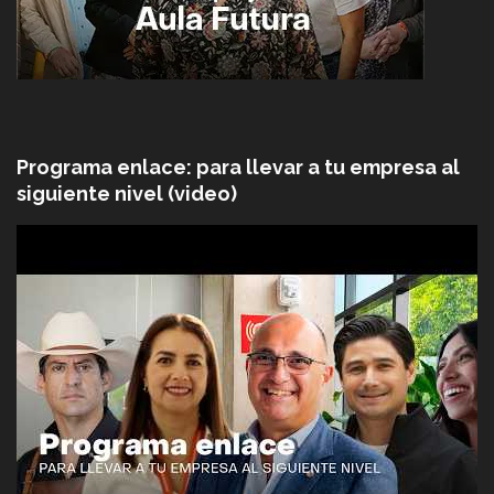
Programa enlace: para llevar a tu empresa al
siguiente nivel (video)