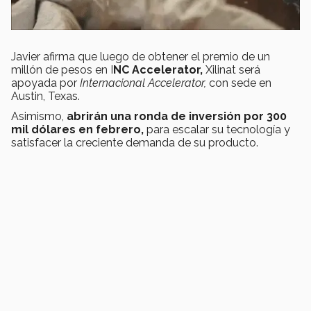
Javier afirma que luego de obtener el premio de un
millón de pesos en I
NC Accelerator,
Xilinat será
apoyada por
Internacional Accelerator,
con sede en
Austin, Texas.
Asimismo,
abrirán una ronda de inversión por 300
mil dólares en febrero,
para escalar su tecnología y
satisfacer la creciente demanda de su producto.