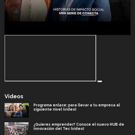
Videos
Programa enlace: para llevar a tu empresa al
siguiente nivel (video)
¿Quieres emprender? Conoce el nuevo HUB de
Innovación del Tec (video)