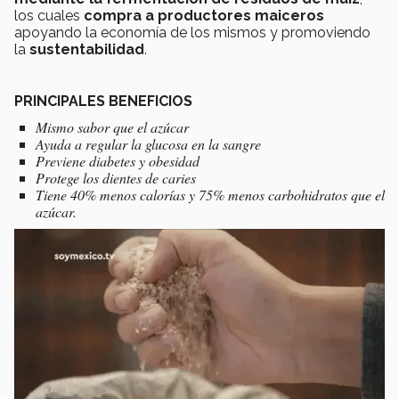
los cuales
compra a productores maiceros
apoyando la economía de los mismos y promoviendo
la
sustentabilidad
.
PRINCIPALES BENEFICIOS
Mismo sabor que el azúcar
Ayuda a regular la glucosa en la sangre
Previene diabetes y obesidad
Protege los dientes de caries
Tiene 40% menos calorías y 75% menos carbohidratos que el
azúcar.