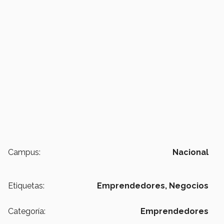
Campus:
Nacional
Etiquetas:
Emprendedores,
Negocios
Categoría:
Emprendedores