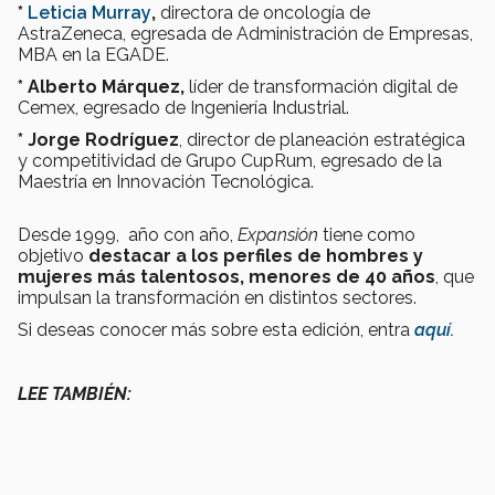
*
Leticia Murray
,
directora de oncología de
AstraZeneca, egresada de Administración de Empresas,
MBA en la EGADE.
* Alberto Márquez
,
líder de transformación digital de
Cemex, egresado de Ingeniería Industrial.
* Jorge Rodríguez
, director de planeación estratégica
y competitividad de Grupo CupRum, egresado de la
Maestría en Innovación Tecnológica.
Desde 1999, año con año,
Expansión
tiene como
objetivo
destacar a los perfiles de hombres y
mujeres más talentosos, menores de 40 años
, que
impulsan la transformación en distintos sectores.
Si deseas conocer más sobre esta edición, entra
aquí.
LEE TAMBIÉN: