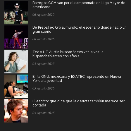
Borregos CCM van por el campeonato en Liga Mayor de
americano
06 Agosto 2026
De PrepaTec Qro al mundo: el escenario donde nació un
gran sueño
06 Agosto 2026
Tec y UT Austin buscan "devolver la voz" a
hispanohablantes con afasia
05 Agosto 2026
En la ONU: mexicana y EXATEC representó en Nueva
York a la juventud
05 Agosto 2026
El escritor que dice que la derrota también merece ser
contada
05 Agosto 2026