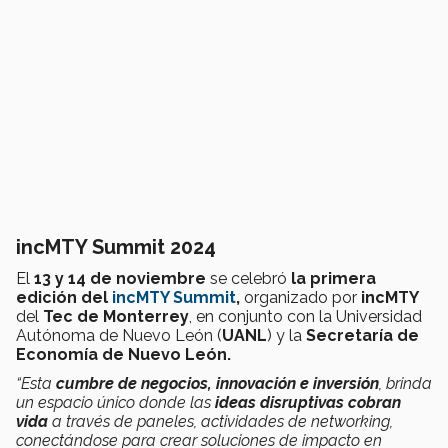
incMTY Summit 2024
El
13 y 14 de noviembre
se celebró
la primera
edición del
incMTY Summit
,
organizado por
incMTY
del
Tec de Monterrey
, en conjunto con la Universidad
Autónoma de Nuevo León (
UANL
) y la
Secretaría de
Economía de Nuevo León.
“Esta
cumbre de negocios, innovación e inversión
, brinda
un espacio único donde las
ideas disruptivas cobran
vida
a través de paneles, actividades de networking,
conectándose para crear soluciones de impacto en