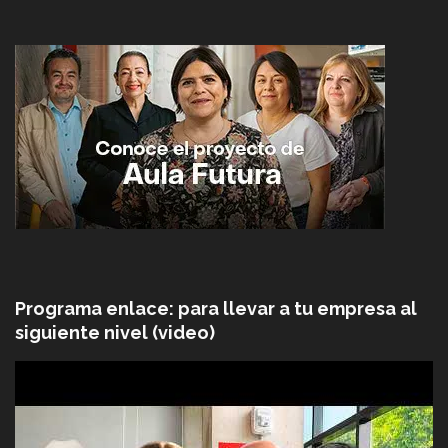
Programa enlace: para llevar a tu empresa al
siguiente nivel (video)