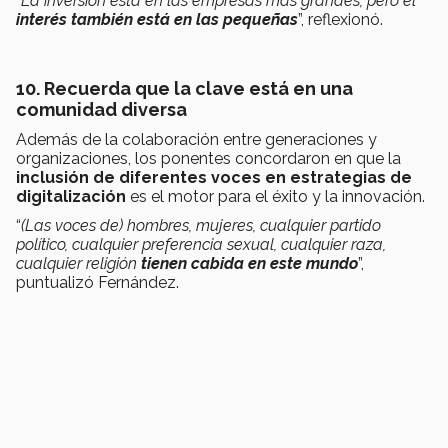
“
La inversión está en las empresas más grandes, pero el
interés también está en las pequeñas
”, reflexionó.
10. Recuerda que la clave está en una
comunidad diversa
Además de la colaboración entre generaciones y
organizaciones, los ponentes concordaron en que la
inclusión de diferentes voces en estrategias de
digitalización
es el motor para el éxito y la innovación.
“
(Las voces de) hombres, mujeres, cualquier partido
político, cualquier preferencia sexual, cualquier raza,
cualquier religión
tienen cabida en este mundo
”,
puntualizó Fernández.