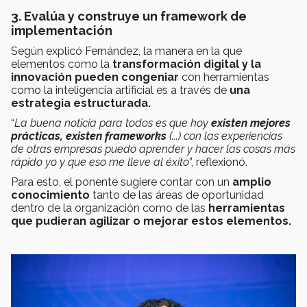
3. Evalúa y construye un framework de
implementación
Según explicó Fernández, la manera en la que
elementos como la
transformación digital y la
innovación pueden congeniar
con herramientas
como la inteligencia artificial es a través de
una
estrategia estructurada.
“
La buena noticia para todos es que hoy
existen mejores
prácticas, existen frameworks
(...) con las experiencias
de otras empresas puedo aprender y hacer las cosas más
rápido yo y que eso me lleve al éxito
”, reflexionó.
Para esto, el ponente sugiere contar con un
amplio
conocimiento
tanto de las áreas de oportunidad
dentro de la organización como de las
herramientas
que pudieran agilizar o mejorar estos elementos.