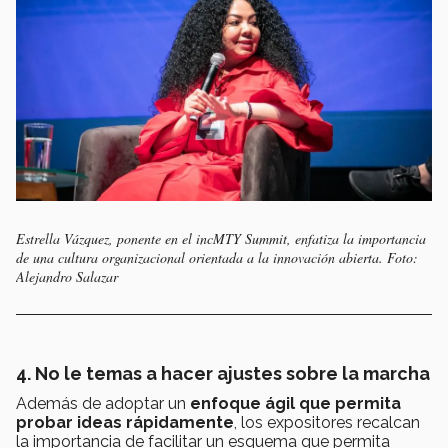
Estrella Vázquez, ponente en el incMTY Summit, enfatiza la importancia
de una cultura organizacional orientada a la innovación abierta. Foto:
Alejandro Salazar
4. No le temas a hacer ajustes sobre la marcha
Además de adoptar un
enfoque ágil que permita
probar ideas rápidamente
, los expositores recalcan
la importancia de facilitar un esquema que permita