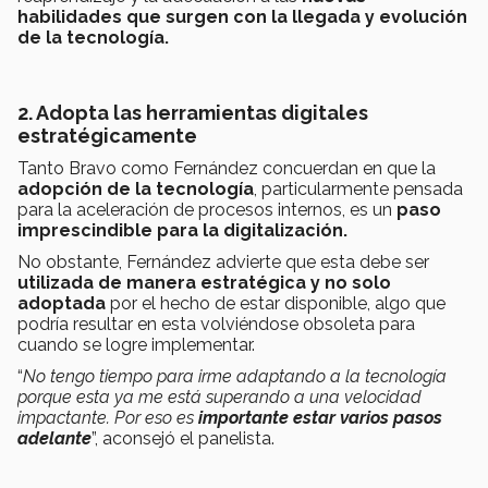
habilidades que surgen con la llegada y evolución
de la tecnología.
2. Adopta las herramientas digitales
estratégicamente
Tanto Bravo como Fernández concuerdan en que la
adopción de la tecnología
, particularmente pensada
para la aceleración de procesos internos, es un
paso
imprescindible para la digitalización.
No obstante, Fernández advierte que esta debe ser
utilizada de manera estratégica y no solo
adoptada
por el hecho de estar disponible, algo que
podría resultar en esta volviéndose obsoleta para
cuando se logre implementar.
“
No tengo tiempo para irme adaptando a la tecnología
porque esta ya me está superando a una velocidad
impactante. Por eso es
importante estar varios pasos
adelante
”, aconsejó el panelista.