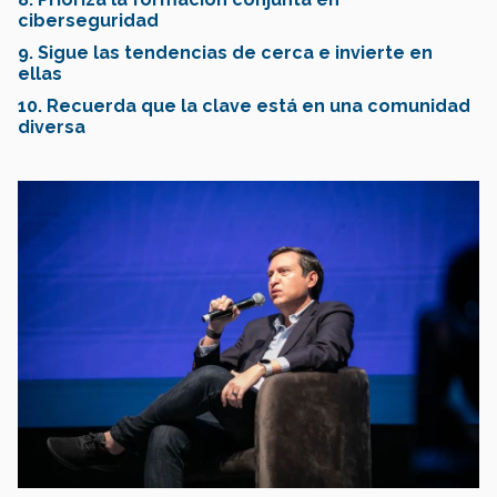
ciberseguridad
9. Sigue las tendencias de cerca e invierte en
ellas
10. Recuerda que la clave está en una comunidad
diversa