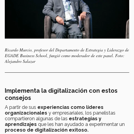
Ricardo Murcio, profesor del Departamento de Estrategia y Liderazgo de
EGADE Business School, fungió como moderador de este panel. Foto:
Alejandro Salazar
Implementa la digitalización con estos
consejos
A partir de sus
experiencias como líderes
organizacionales
y empresariales, los panelistas
compartieron algunas de las
estrategias y
aprendizajes
que les han ayudado a experimentar un
proceso de digitalización exitoso.