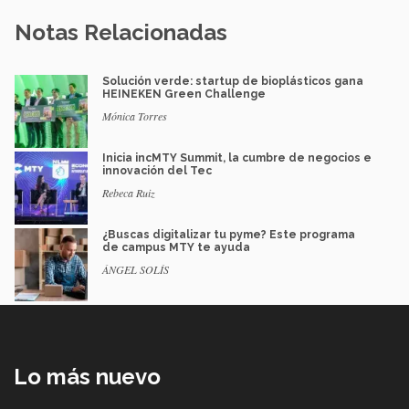
Notas Relacionadas
Solución verde: startup de bioplásticos gana
HEINEKEN Green Challenge
Mónica Torres
Inicia incMTY Summit, la cumbre de negocios e
innovación del Tec
Rebeca Ruiz
¿Buscas digitalizar tu pyme? Este programa
de campus MTY te ayuda
ÁNGEL SOLÍS
Lo más nuevo