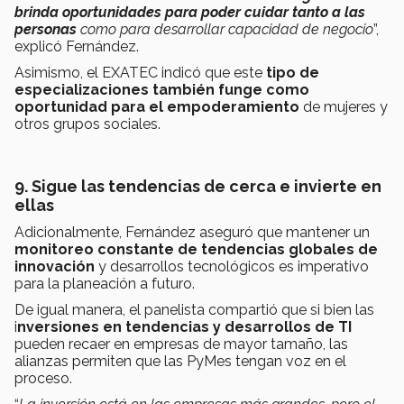
brinda oportunidades para poder cuidar tanto a las
personas
como para desarrollar capacidad de negocio
”,
explicó Fernández.
Asimismo, el EXATEC indicó que este
tipo de
especializaciones también funge como
oportunidad para el empoderamiento
de mujeres y
otros grupos sociales.
9. Sigue las tendencias de cerca e invierte en
ellas
Adicionalmente, Fernández aseguró que mantener un
monitoreo constante de tendencias globales de
innovación
y desarrollos tecnológicos es imperativo
para la planeación a futuro.
De igual manera, el panelista compartió que si bien las
i
nversiones en tendencias y desarrollos de TI
pueden recaer en empresas de mayor tamaño, las
alianzas permiten que las PyMes tengan voz en el
proceso.