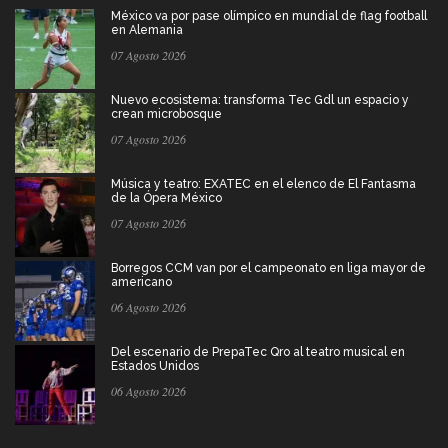
México va por pase olímpico en mundial de flag football
en Alemania
07 Agosto 2026
Nuevo ecosistema: transforma Tec Gdl un espacio y
crean microbosque
07 Agosto 2026
Música y teatro: EXATEC en el elenco de El Fantasma
de la Ópera México
07 Agosto 2026
Borregos CCM van por el campeonato en liga mayor de
americano
06 Agosto 2026
Del escenario de PrepaTec Qro al teatro musical en
Estados Unidos
06 Agosto 2026