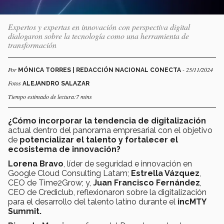
Expertos y expertas en innovación con perspectiva digital
dialogaron sobre la tecnología como una herramienta de
transformación
Por
- 25/11/2024
MÓNICA TORRES | REDACCIÓN NACIONAL CONECTA
Fotos
ALEJANDRO SALAZAR
Tiempo estimado de lectura:7 mins
¿Cómo incorporar la tendencia de digitalización
actual dentro del panorama empresarial con el objetivo
de
potencializar el talento y fortalecer el
ecosistema de innovación?
Lorena Bravo
, líder de seguridad e innovación en
Google Cloud Consulting Latam;
Estrella Vázquez
,
CEO de Time2Grow; y,
Juan Francisco Fernández
,
CEO de Crediclub, reflexionaron sobre la digitalización
para el desarrollo del talento latino durante el
incMTY
Summit.