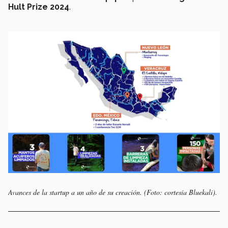
Hult Prize 2024
.
Avances de la startup a un año de su creación. (Foto: cortesía Bluekali).