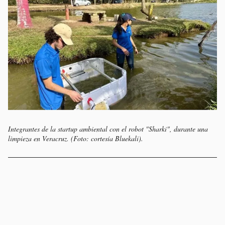
Integrantes de la startup ambiental con el robot "Sharki", durante una
limpieza en Veracruz. (Foto: cortesía Bluekali).