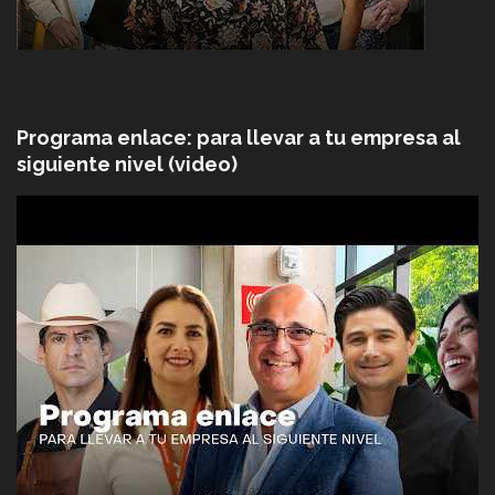
Programa enlace: para llevar a tu empresa al
siguiente nivel (video)