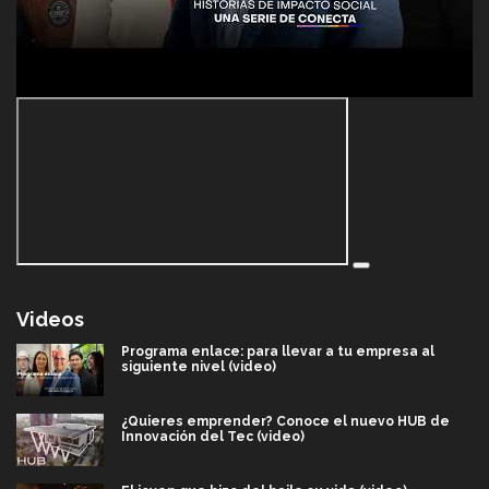
Videos
Programa enlace: para llevar a tu empresa al
siguiente nivel (video)
¿Quieres emprender? Conoce el nuevo HUB de
Innovación del Tec (video)