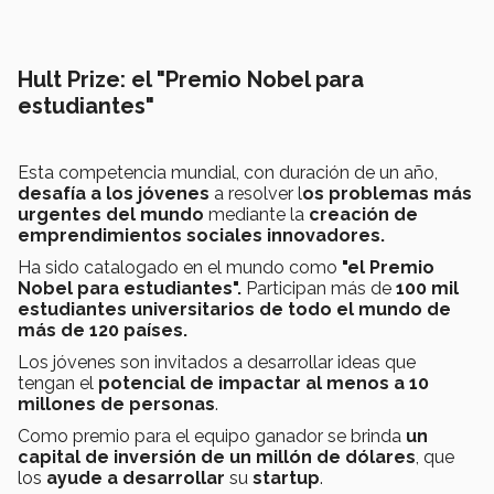
Hult Prize: el "Premio Nobel para
estudiantes"
Esta competencia mundial, con duración de un año,
desafía a los jóvenes
a resolver l
os problemas más
urgentes del mundo
mediante la
creación de
emprendimientos sociales innovadores.
Ha sido catalogado en el mundo como
"el Premio
Nobel para estudiantes".
Participan más de
100 mil
estudiantes universitarios de todo el mundo de
más de 120 países.
Los jóvenes son invitados a desarrollar ideas que
tengan el
potencial de impactar al menos a 10
millones de personas
.
Como premio para el equipo ganador se brinda
un
capital de inversión de un millón de dólares
, que
los
ayude a desarrollar
su
startup
.