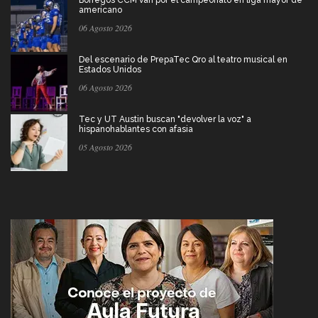
americano
06 Agosto 2026
Del escenario de PrepaTec Qro al teatro musical en
Estados Unidos
06 Agosto 2026
Tec y UT Austin buscan "devolver la voz" a
hispanohablantes con afasia
05 Agosto 2026