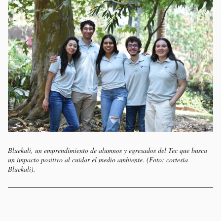
Bluekali, un emprendimiento de alumnos y egresados del Tec que busca
un impacto positivo al cuidar el medio ambiente. (Foto: cortesía
Bluekali).