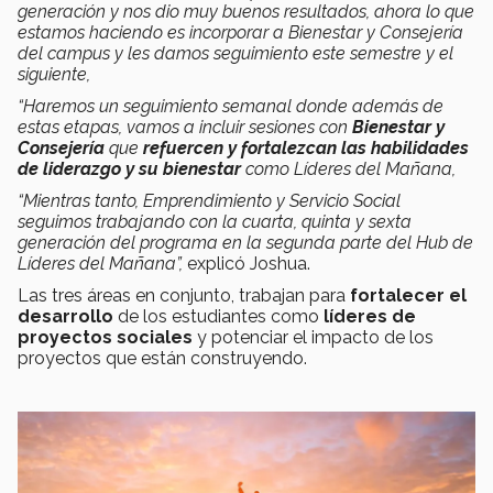
generación y nos dio muy buenos resultados, ahora lo que
estamos haciendo es incorporar a Bienestar y Consejería
del campus y les damos seguimiento este semestre y el
siguiente,
“Haremos un seguimiento semanal donde además de
estas etapas, vamos a incluir sesiones con
Bienestar y
Consejería
que
refuercen y fortalezcan las habilidades
de liderazgo y su bienestar
como Líderes del Mañana,
“Mientras tanto, Emprendimiento y Servicio Social
seguimos trabajando con la cuarta, quinta y sexta
generación del programa en la segunda parte del Hub de
Líderes del Mañana”,
explicó Joshua.
Las tres áreas en conjunto, trabajan para
fortalecer el
desarrollo
de los estudiantes como
líderes de
proyectos sociales
y potenciar el impacto de los
proyectos que están construyendo.