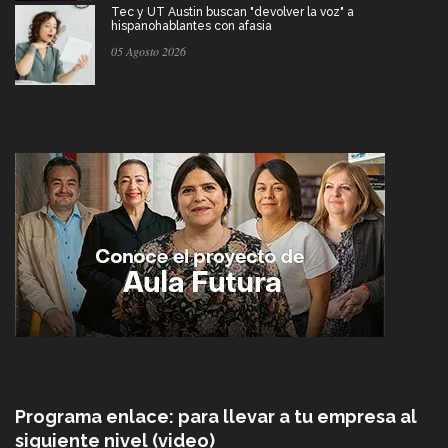
Tec y UT Austin buscan "devolver la voz" a
hispanohablantes con afasia
05 Agosto 2026
Programa enlace: para llevar a tu empresa al
siguiente nivel (video)