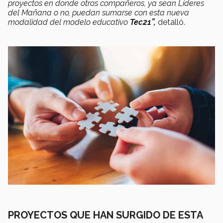
proyectos en donde otros compañeros, ya sean Líderes
del Mañana o no, puedan sumarse con esta nueva
modalidad del modelo educativo
Tec21”,
detalló.
PROYECTOS QUE HAN SURGIDO DE ESTA