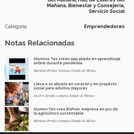
Mañana,
Bienestar y Consejería,
Servicio Social
Categoría:
Emprendedores
Notas Relacionadas
Alumnos Tec crean app aliada en aprendizaje
online durante pandemia
Mariana Perales |campus Estado de México
Lleva a su abuela en corazón y en proyecto
social para adultos mayores
Jocelyn Zavala | campus Estado de México
Alumno Tec crea BioYum, empresa en pro de
la agricultura sustentable
Mariana Perales |campus Estado de México