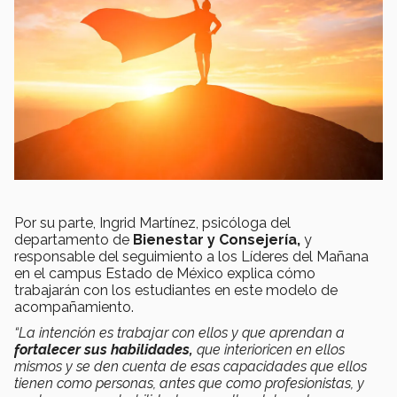
Por su parte, Ingrid Martínez, psicóloga del
departamento de
Bienestar y Consejería,
y
responsable del seguimiento a los Líderes del Mañana
en el campus Estado de México explica cómo
trabajarán con los estudiantes en este modelo de
acompañamiento.
“La intención es trabajar con ellos y que aprendan a
fortalecer sus habilidades,
que interioricen en ellos
mismos y se den cuenta de esas capacidades que ellos
tienen como personas, antes que como profesionistas, y