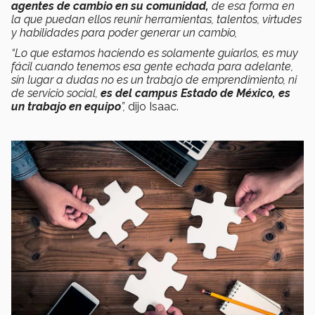
agentes de cambio en su comunidad,
de esa forma en
la que puedan ellos reunir herramientas, talentos, virtudes
y habilidades para poder generar un cambio,
“Lo que estamos haciendo es solamente guiarlos, es muy
fácil cuando tenemos esa gente echada para adelante,
sin lugar a dudas no es un trabajo de emprendimiento, ni
de servicio social,
es del campus Estado de México, es
un trabajo en equipo
”,
dijo Isaac.