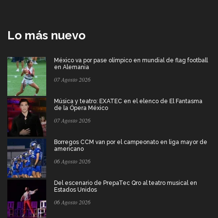
Lo más nuevo
México va por pase olímpico en mundial de flag football
en Alemania
07 Agosto 2026
Música y teatro: EXATEC en el elenco de El Fantasma
de la Ópera México
07 Agosto 2026
Borregos CCM van por el campeonato en liga mayor de
americano
06 Agosto 2026
Del escenario de PrepaTec Qro al teatro musical en
Estados Unidos
06 Agosto 2026