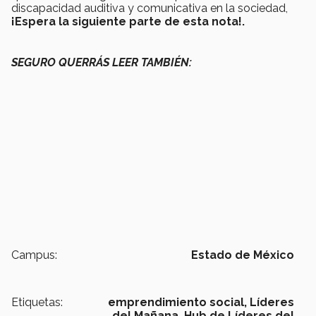
discapacidad auditiva y comunicativa en la sociedad,
¡Espera la siguiente parte de esta nota!.
SEGURO QUERRÁS LEER TAMBIÉN:
Campus:
Estado de México
Etiquetas:
emprendimiento social,
Líderes
del Mañana,
Hub de Líderes del