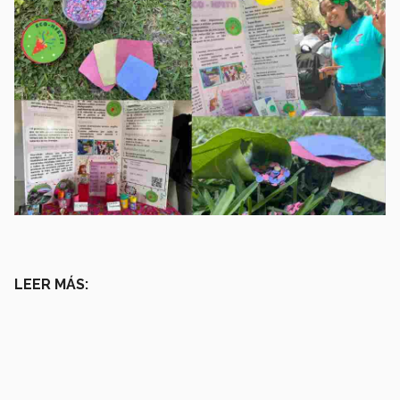
LEER MÁS: