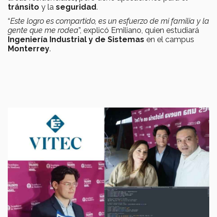
tránsito
y la
seguridad
.
“
Este logro es compartido, es un esfuerzo de mi familia y la
gente que me rodea
”, explicó Emiliano, quien estudiará
Ingeniería Industrial y de Sistemas
en el campus
Monterrey
.