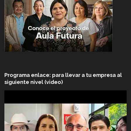
Programa enlace: para llevar a tu empresa al
siguiente nivel (video)