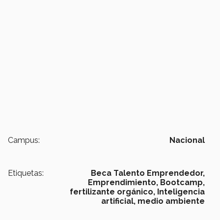
Campus:
Nacional
Etiquetas:
Beca Talento Emprendedor,
Emprendimiento,
Bootcamp,
fertilizante orgánico,
Inteligencia
artificial,
medio ambiente