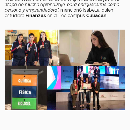
etapa de mucho aprendizaje, para enriquecerme como
persona y emprendedora
”, mencionó Isabella, quien
estudiará
Finanzas
en el Tec campus
Culiacán
.