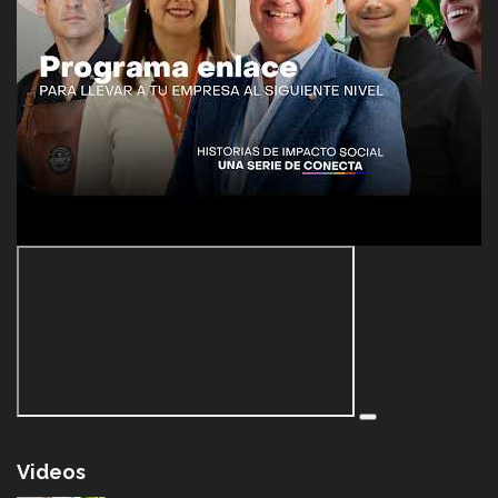
Videos