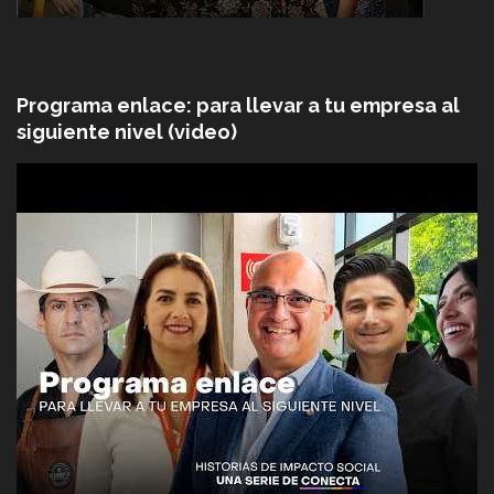
Programa enlace: para llevar a tu empresa al
siguiente nivel (video)