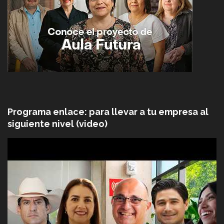
Programa enlace: para llevar a tu empresa al
siguiente nivel (video)