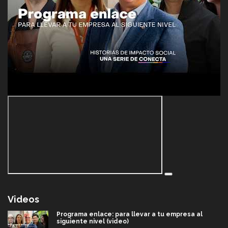
Videos
Programa enlace: para llevar a tu empresa al
siguiente nivel (video)