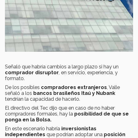
Señaló que habría cambios a largo plazo si hay un
comprador disruptor
,
en servicio, experiencia, y
formato.
De los posibles
compradores extranjeros
, Valle
señaló a los
bancos brasileños Itaú y Nubank
tendrían la capacidad de hacerlo.
El directivo del Tec dijo que en caso de no haber
compradores formales, hay la
posibilidad de que se
ponga en la Bolsa.
En este escenario habría
inversionistas
independientes
que podrían adoptar una
posición