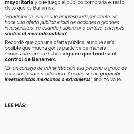
mayoritaria
y que luego el público compraría el resto
de lo que es Banamex.
"Banamex se vuelve una empresa independiente. Se
hace una oferta pública inicial de acciones a grandes
inversionistas
.
Ya cuando hubiera una certeza, entonces
saldría al mercado público
".
Recordó que con una oferta pública, aunque sería
posible que mucha gente participe de manera
minoritaria siempre habría
alguien que tendría el
control de Banamex.
"En un consejo de administración esa persona o grupo de
personas tendrían influencia. Y podría ser un
grupo de
inversionistas mexicanos o extranjeros
",
finalizó Valle.
LEE MÁS: