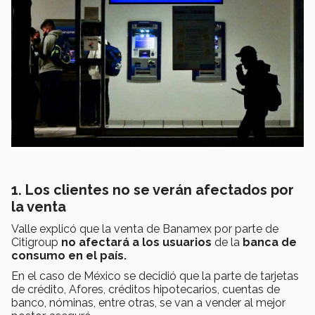
1. Los clientes no se verán afectados por
la venta
Valle explicó que la venta de Banamex por parte de
Citigroup
no afectará a los usuarios
de la
banca de
consumo en el país.
En el caso de México se decidió que la parte de tarjetas
de crédito, Afores, créditos hipotecarios, cuentas de
banco, nóminas, entre otras, se van a vender al mejor