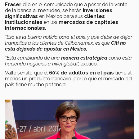
Fraser
dijo en el comunicado que a pesar de la venta
de la banca al menudeo, se harán
inversiones
significativas
en México para sus
clientes
institucionales
en los
mercados de capitales
internacionales.
"Esa es la buena noticia para el país, y que debe de dejar
tranquilos a los clientes de Citibanamex, es que
Citi no
está dejando de apostar en México.
"Está cambiando de una
manera estratégica
cómo está
haciendo negocios a nivel global
", explicó.
Valle señaló que el
60% de adultos en el país
tiene al
menos un producto bancario, por lo que el mercado del
país tiene mucho potencial.