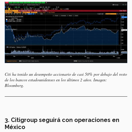
Citi ha tenido un desempeño accionario de casi 50% por debajo del resto
de los bancos estadounidenses en los últimos 2 años. Imagen:
Bloomberg
.
3. Citigroup seguirá con operaciones en
México