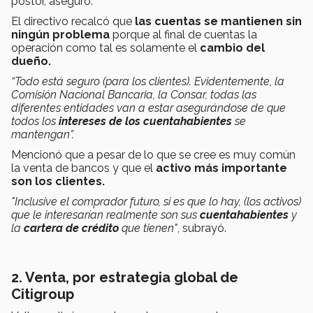
postor, aseguró.
El directivo recalcó que
las cuentas se mantienen sin
ningún problema
porque al final de cuentas la
operación como tal es solamente el
cambio del
dueño.
“Todo está seguro (para los clientes). Evidentemente, la
Comisión Nacional Bancaria, la Consar, todas las
diferentes entidades van a estar asegurándose de que
todos los
intereses de los cuentahabientes
se
mantengan”.
Mencionó que a pesar de lo que se cree es muy común
la venta de bancos y que el
activo más importante
son los clientes.
"Inclusive el comprador futuro, si es que lo hay, (los activos)
que le interesarían realmente son sus
cuentahabientes
y
la
cartera de crédito
que tienen"
, subrayó.
2. Venta, por estrategia global de
Citigroup