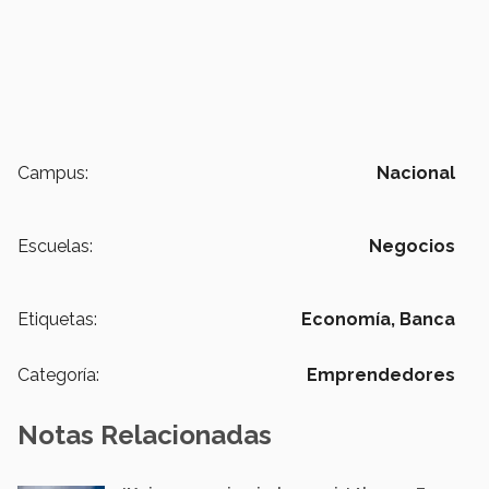
Campus:
Nacional
Escuelas:
Negocios
Etiquetas:
Economía,
Banca
Categoría:
Emprendedores
Notas Relacionadas