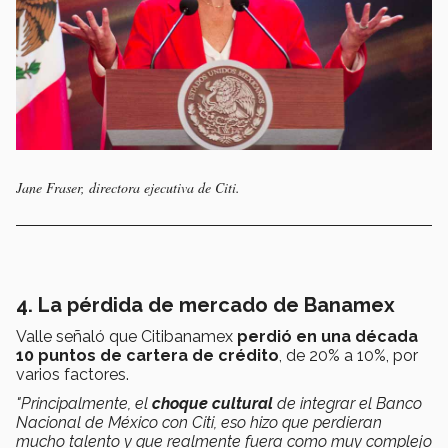
Jane Fraser, directora ejecutiva de Citi.
4. La pérdida de mercado de Banamex
Valle señaló que Citibanamex
perdió en una década
10 puntos de cartera de crédito
, de 20% a 10%, por
varios factores.
"Principalmente, el
choque cultural
de integrar el Banco
Nacional de México con Citi, eso hizo que perdieran
mucho talento y que realmente fuera como muy complejo