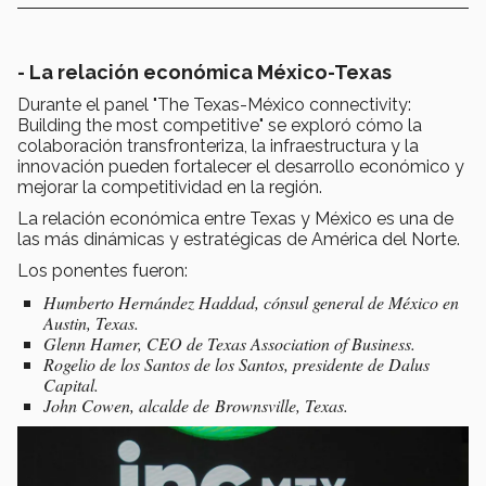
- La relación económica México-Texas
Durante el panel "The Texas-México connectivity:
Building the most competitive" se exploró cómo la
colaboración transfronteriza, la infraestructura y la
innovación pueden fortalecer el desarrollo económico y
mejorar la competitividad en la región.
La relación económica entre Texas y México es una de
las más dinámicas y estratégicas de América del Norte.
Los ponentes fueron:
Humberto Hernández Haddad, cónsul general de México en
Austin, Texas.
Glenn Hamer, CEO de Texas Association of Business.
Rogelio de los Santos de los Santos, presidente de Dalus
Capital.
John Cowen, alcalde de Brownsville, Texas.