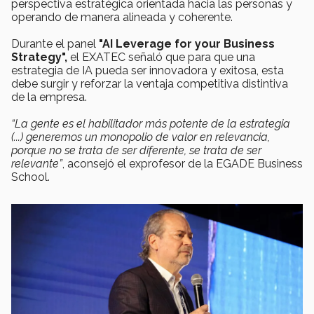
perspectiva estratégica orientada hacia las personas y
operando de manera alineada y coherente.
Durante el panel
"AI Leverage for your Business
Strategy",
el EXATEC señaló que para que una
estrategia de IA pueda ser innovadora y exitosa, esta
debe surgir y reforzar la ventaja competitiva distintiva
de la empresa.
“La gente es el habilitador más potente de la estrategia
(...) generemos un monopolio de valor en relevancia,
porque no se trata de ser diferente, se trata de ser
relevante”
, aconsejó el exprofesor de la EGADE Business
School.