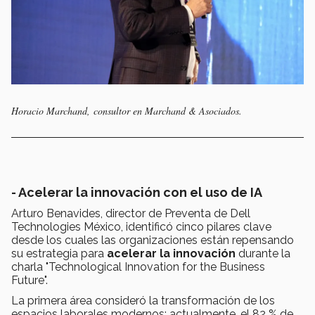
Horacio Marchand, consultor en Marchand & Asociados.
- Acelerar la innovación con el uso de IA
Arturo Benavides, director de Preventa de Dell
Technologies México, identificó cinco pilares clave
desde los cuales las organizaciones están repensando
su estrategia para
acelerar la innovación
durante la
charla "Technological Innovation for the Business
Future".
La primera área consideró la transformación de los
espacios laborales modernos: actualmente, el 82 % de