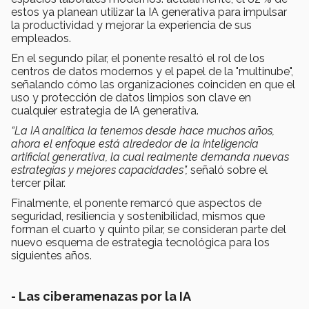
estos ya planean utilizar la IA generativa para impulsar
la productividad y mejorar la experiencia de sus
empleados.
En el segundo pilar, el ponente resaltó el rol de los
centros de datos modernos y el papel de la "multinube",
señalando cómo las organizaciones coinciden en que el
uso y protección de datos limpios son clave en
cualquier estrategia de IA generativa.
“La IA analítica la tenemos desde hace muchos años,
ahora el enfoque está alrededor de la inteligencia
artificial generativa, la cual realmente demanda nuevas
estrategias y mejores capacidades”,
señaló sobre el
tercer pilar.
Finalmente, el ponente remarcó que aspectos de
seguridad, resiliencia y sostenibilidad, mismos que
forman el cuarto y quinto pilar, se consideran parte del
nuevo esquema de estrategia tecnológica para los
siguientes años.
-
Las ciberamenazas por la IA