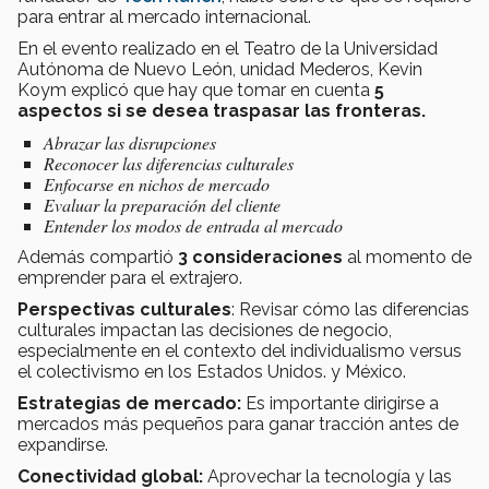
para entrar al mercado internacional.
En el evento realizado en el Teatro de la Universidad
Autónoma de Nuevo León, unidad Mederos, Kevin
Koym explicó que hay que tomar en cuenta
5
aspectos si se desea traspasar las fronteras.
Abrazar las disrupciones
Reconocer las diferencias culturales
Enfocarse en nichos de mercado
Evaluar la preparación del cliente
Entender los modos de entrada al mercado
Además compartió
3 consideraciones
al momento de
emprender para el extrajero.
Perspectivas culturales
: Revisar cómo las diferencias
culturales impactan las decisiones de negocio,
especialmente en el contexto del individualismo versus
el colectivismo en los Estados Unidos. y México.
Estrategias de mercado:
Es importante dirigirse a
mercados más pequeños para ganar tracción antes de
expandirse.
Conectividad global:
Aprovechar la tecnología y las