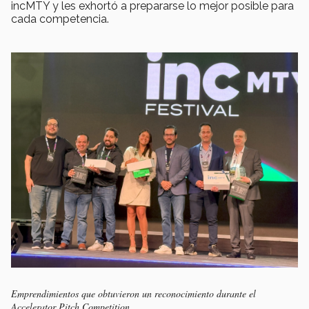
incMTY y les exhortó a prepararse lo mejor posible para
cada competencia.
Emprendimientos que obtuvieron un reconocimiento durante el
Accelerator Pitch Competition.