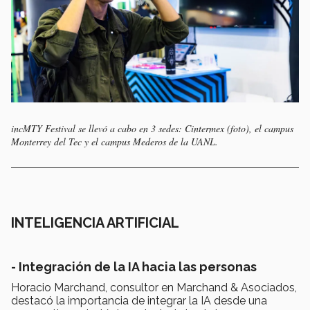
incMTY Festival se llevó a cabo en 3 sedes: Cintermex (foto), el campus
Monterrey del Tec y el campus Mederos de la UANL.
INTELIGENCIA ARTIFICIAL
- Integración de la IA hacia las personas
Horacio Marchand, consultor en Marchand & Asociados,
destacó la importancia de integrar la IA desde una