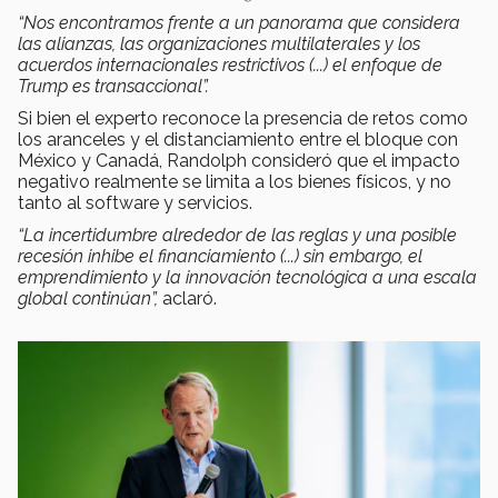
“Nos encontramos frente a un panorama que considera
las alianzas, las organizaciones multilaterales y los
acuerdos internacionales restrictivos (...) el enfoque de
Trump es transaccional”.
Si bien el experto reconoce la presencia de retos como
los aranceles y el distanciamiento entre el bloque con
México y Canadá, Randolph consideró que el impacto
negativo realmente se limita a los bienes físicos, y no
tanto al software y servicios.
“La incertidumbre alrededor de las reglas y una posible
recesión inhibe el financiamiento (...) sin embargo, el
emprendimiento y la innovación tecnológica a una escala
global continúan”,
aclaró.