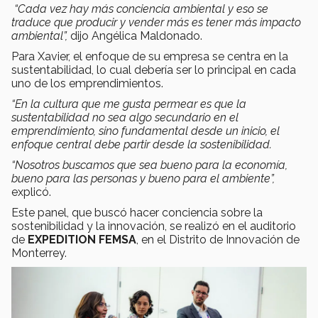
“Cada vez hay más conciencia ambiental y eso se
traduce que producir y vender más es tener más impacto
ambiental”,
dijo Angélica Maldonado.
Para Xavier, el enfoque de su empresa se centra en la
sustentabilidad, lo cual debería ser lo principal en cada
uno de los emprendimientos.
“En la cultura que me gusta permear es que la
sustentabilidad no sea algo secundario en el
emprendimiento, sino fundamental desde un inicio, el
enfoque central debe partir desde la sostenibilidad.
“Nosotros buscamos que sea bueno para la economía,
bueno para las personas y bueno para el ambiente”,
explicó.
Este panel, que buscó hacer conciencia sobre la
sostenibilidad y la innovación, se realizó en el auditorio
de
EXPEDITION FEMSA
, en el Distrito de Innovación de
Monterrey.