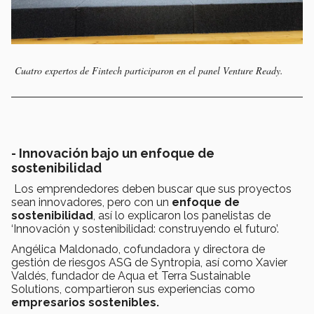
Cuatro expertos de Fintech participaron en el panel Venture Ready.
- Innovación bajo un enfoque de
sostenibilidad
Los emprendedores deben buscar que sus proyectos
sean innovadores, pero con un
enfoque de
sostenibilidad
, así lo explicaron los panelistas de
‘Innovación y sostenibilidad: construyendo el futuro’.
Angélica Maldonado, cofundadora y directora de
gestión de riesgos ASG de Syntropia, así como Xavier
Valdés, fundador de Aqua et Terra Sustainable
Solutions, compartieron sus experiencias como
empresarios sostenibles.