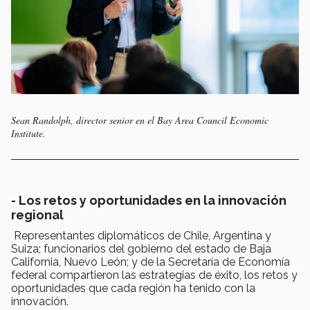
Sean Randolph, director senior en el Bay Area Council Economic
Institute.
- Los retos y oportunidades en la innovación
regional
Representantes diplomáticos de Chile, Argentina y
Suiza; funcionarios del gobierno del estado de Baja
California, Nuevo León; y de la Secretaría de Economía
federal compartieron las estrategias de éxito, los retos y
oportunidades que cada región ha tenido con la
innovación.