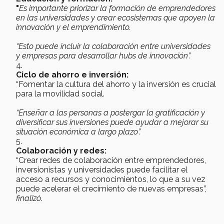
"
Es importante priorizar la formación de emprendedores
en las universidades y crear ecosistemas que apoyen la
innovación y el emprendimiento.
“Esto puede incluir la colaboración entre universidades
y empresas para desarrollar hubs de innovación”.
Ciclo de ahorro e inversión:
“Fomentar la cultura del ahorro y la inversión es crucial
para la movilidad social.
“Enseñar a las personas a postergar la gratificación y
diversificar sus inversiones puede ayudar a mejorar su
situación económica a largo plazo”.
Colaboración y redes:
“Crear redes de colaboración entre emprendedores,
inversionistas y universidades puede facilitar el
acceso a recursos y conocimientos, lo que a su vez
puede acelerar el crecimiento de nuevas empresas”,
finalizó
.