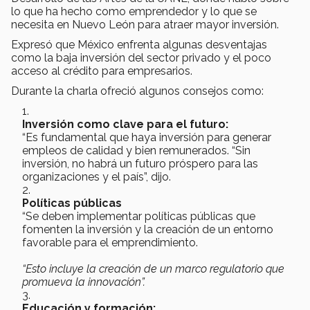
lo que ha hecho como emprendedor y lo que se
necesita en Nuevo León para atraer mayor inversión.
Expresó que México enfrenta algunas desventajas
como la baja inversión del sector privado y el poco
acceso al crédito para empresarios.
Durante la charla ofreció algunos consejos como:
Inversión como clave para el futuro:
“Es fundamental que haya inversión para generar
empleos de calidad y bien remunerados. “Sin
inversión, no habrá un futuro próspero para las
organizaciones y el país”, dijo.
Políticas públicas
“Se deben implementar políticas públicas que
fomenten la inversión y la creación de un entorno
favorable para el emprendimiento.
“Esto incluye la creación de un marco regulatorio que
promueva la innovación”.
Educación y formación: