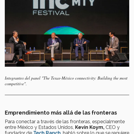
Integrantes del panel "The Texas-México connectivity: Building the most
competitive".
Emprendimiento más allá de las fronteras
Para conectar a través de las fronteras, especialmente
entre México y Estados Unidos,
Kevin Koym,
CEO y
fundador de
Tech Ranch
, habló sobre lo que se requiere