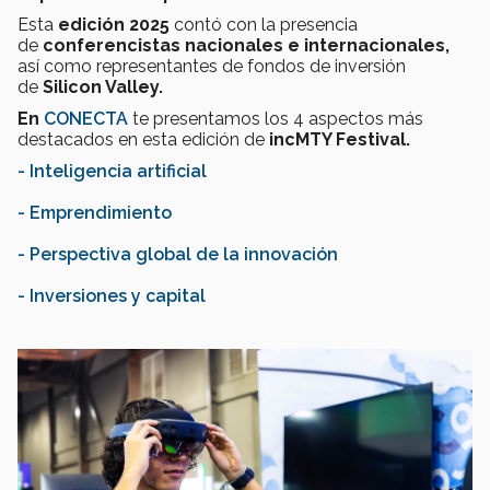
Esta
edición 2025
contó con la presencia
de
conferencistas nacionales e internacionales,
así como representantes de fondos de inversión
de
Silicon Valley.
En
CONECTA
te presentamos los 4 aspectos más
destacados en esta edición de
incMTY Festival.
- Inteligencia artificial
- Emprendimiento
- Perspectiva global de la innovación
- Inversiones y capital