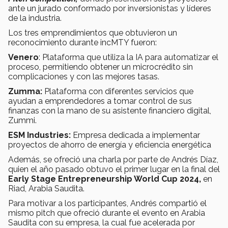
ante un jurado conformado por inversionistas y líderes
de la industria.
Los tres emprendimientos que obtuvieron un
reconocimiento durante incMTY fueron:
Venero
: Plataforma que utiliza la IA para automatizar el
proceso, permitiendo obtener un microcrédito sin
complicaciones y con las mejores tasas.
Zumma:
Plataforma con diferentes servicios que
ayudan a emprendedores a tomar control de sus
finanzas con la mano de su asistente financiero digital,
Zummi.
ESM Industries:
Empresa dedicada a implementar
proyectos de ahorro de energía y eficiencia energética
Además, se ofreció una charla por parte de Andrés Díaz,
quien el año pasado obtuvo el primer lugar en la final del
Early Stage Entrepreneurship World Cup 2024,
en
Riad, Arabia Saudita.
Para motivar a los participantes, Andrés compartió el
mismo pitch que ofreció durante el evento en Arabia
Saudita con su empresa, la cual fue acelerada por