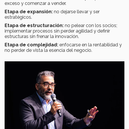
exceso y comenzar a vender.
Etapa de expansión:
no dejarse llevar y ser
estratégicos.
Etapa de estructuración:
no pelear con los socios;
implementar procesos sin perder agilidad y definir
estructuras sin frenar la innovación.
Etapa de complejidad:
enfocarse en la rentabilidad y
no perder de vista la esencia del negocio.