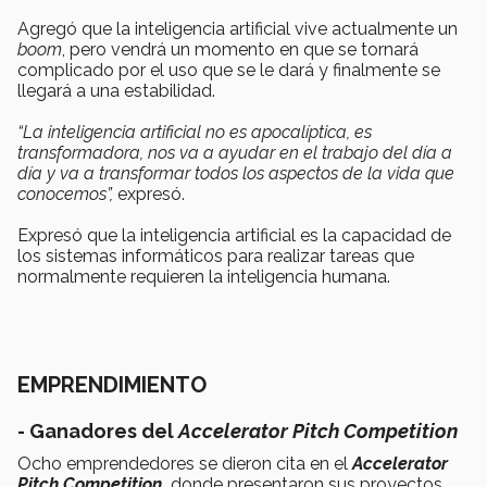
Agregó que la inteligencia artificial vive actualmente un
boom
, pero vendrá un momento en que se tornará
complicado por el uso que se le dará y finalmente se
llegará a una estabilidad.
“La inteligencia artificial no es apocalíptica, es
transformadora, nos va a ayudar en el trabajo del día a
día y va a transformar todos los aspectos de la vida que
conocemos”,
expresó.
Expresó que la inteligencia artificial es la capacidad de
los sistemas informáticos para realizar tareas que
normalmente requieren la inteligencia humana.
EMPRENDIMIENTO
- Ganadores del
Accelerator Pitch Competition
Ocho emprendedores se dieron cita en el
Accelerator
Pitch Competition,
donde presentaron sus proyectos