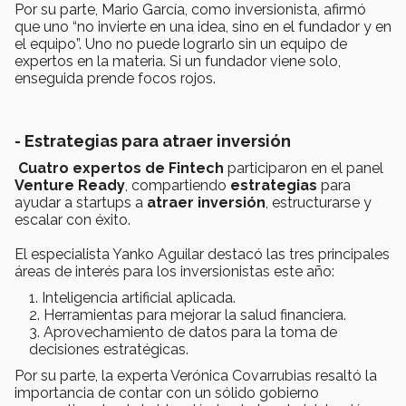
Por su parte, Mario García, como inversionista, afirmó
que uno “no invierte en una idea, sino en el fundador y en
el equipo”. Uno no puede lograrlo sin un equipo de
expertos en la materia. Si un fundador viene solo,
enseguida prende focos rojos.
- Estrategias para atraer inversión
Cuatro expertos de Fintech
participaron en el panel
Venture Ready
, compartiendo
estrategias
para
ayudar a startups a
atraer inversión
, estructurarse y
escalar con éxito.
El especialista Yanko Aguilar destacó las tres principales
áreas de interés para los inversionistas este año:
Inteligencia artificial aplicada.
Herramientas para mejorar la salud financiera.
Aprovechamiento de datos para la toma de
decisiones estratégicas.
Por su parte, la experta Verónica Covarrubias resaltó la
importancia de contar con un sólido gobierno