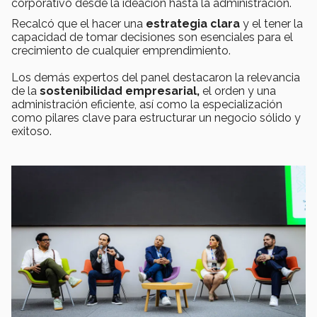
corporativo desde la ideación hasta la administración.
Recalcó que el hacer una
estrategia clara
y el tener la
capacidad de tomar decisiones son esenciales para el
crecimiento de cualquier emprendimiento.
Los demás expertos del panel destacaron la relevancia
de la
sostenibilidad empresarial,
el orden y una
administración eficiente, así como la especialización
como pilares clave para estructurar un negocio sólido y
exitoso.