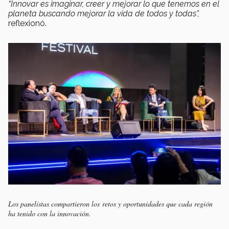
“Innovar es imaginar, creer y mejorar lo que tenemos en el
planeta buscando mejorar la vida de todos y todas”,
reflexionó.
Los panelistas compartieron los retos y oportunidades que cada región
ha tenido con la innovación.