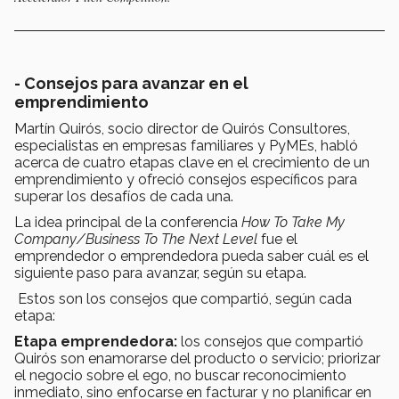
- Consejos para avanzar en el
emprendimiento
Martín Quirós, socio director de Quirós Consultores,
especialistas en empresas familiares y PyMEs, habló
acerca de cuatro etapas clave en el crecimiento de un
emprendimiento y ofreció consejos específicos para
superar los desafíos de cada una.
La idea principal de la conferencia
How To Take My
Company/Business To The Next Level
fue el
emprendedor o emprendedora pueda saber cuál es el
siguiente paso para avanzar, según su etapa.
Estos son los consejos que compartió, según cada
etapa:
Etapa emprendedora:
los consejos que compartió
Quirós son enamorarse del producto o servicio; priorizar
el negocio sobre el ego, no buscar reconocimiento
inmediato, sino enfocarse en facturar y no planificar en