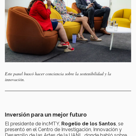
Este panel buscó hacer conciencia sobre la sostenibilidad y la
innovación.
Inversión para un mejor futuro
El presidente de incMTY,
Rogelio de los Santos
, se
presentó en el Centro de Investigación, Innovación y
Desarrollo de las Artes de la UANL, donde habló sobre