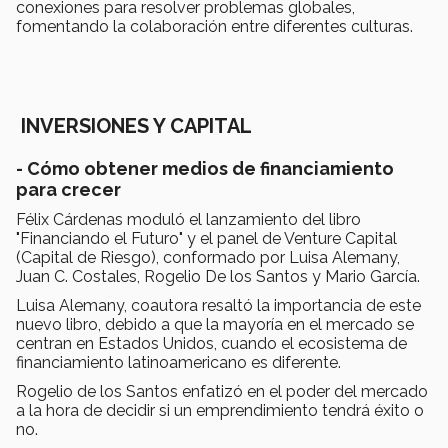
conexiones para resolver problemas globales,
fomentando la colaboración entre diferentes culturas.
INVERSIONES Y CAPITAL
- Cómo obtener medios de financiamiento
para crecer
Félix Cárdenas moduló el lanzamiento del libro
"Financiando el Futuro" y el panel de Venture Capital
(Capital de Riesgo), conformado por Luisa Alemany,
Juan C. Costales, Rogelio De los Santos y Mario García.
Luisa Alemany, coautora resaltó la importancia de este
nuevo libro, debido a que la mayoría en el mercado se
centran en Estados Unidos, cuando el ecosistema de
financiamiento latinoamericano es diferente.
Rogelio de los Santos enfatizó en el poder del mercado
a la hora de decidir si un emprendimiento tendrá éxito o
no.