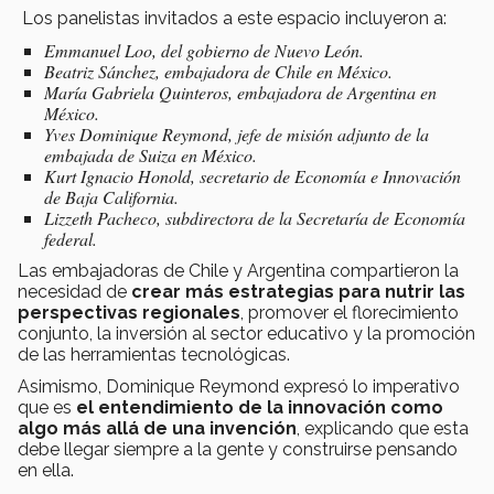
Los panelistas invitados a este espacio incluyeron a:
Emmanuel Loo, del gobierno de Nuevo León.
Beatriz Sánchez, embajadora de Chile en México.
María Gabriela Quinteros, embajadora de Argentina en
México.
Yves Dominique Reymond, jefe de misión adjunto de la
embajada de Suiza en México.
Kurt Ignacio Honold, secretario de Economía e Innovación
de Baja California.
Lizzeth Pacheco, subdirectora de la Secretaría de Economía
federal.
Las embajadoras de Chile y Argentina compartieron la
necesidad de
crear más estrategias para nutrir las
perspectivas regionales
, promover el florecimiento
conjunto, la inversión al sector educativo y la promoción
de las herramientas tecnológicas.
Asimismo, Dominique Reymond expresó lo imperativo
que es
el entendimiento de la innovación como
algo más allá de una invención
, explicando que esta
debe llegar siempre a la gente y construirse pensando
en ella.