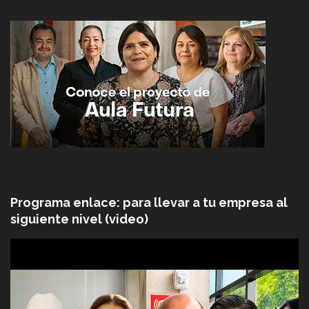
Programa enlace: para llevar a tu empresa al
siguiente nivel (video)