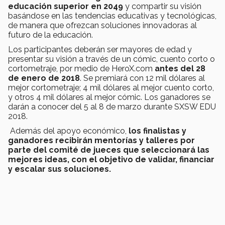
educación superior en 2049
y compartir su visión
basándose en las tendencias educativas y tecnológicas,
de manera que ofrezcan soluciones innovadoras al
futuro de la educación.
Los participantes deberán ser mayores de edad y
presentar su visión a través de un cómic, cuento corto o
cortometraje, por medio de HeroX.com
antes del 28
de enero de 2018
. Se premiará con 12 mil dólares al
mejor cortometraje; 4 mil dólares al mejor cuento corto,
y otros 4 mil dólares al mejor cómic. Los ganadores se
darán a conocer del 5 al 8 de marzo durante SXSW EDU
2018.
Además del apoyo económico,
los finalistas y
ganadores recibirán mentorías y talleres por
parte del comité de jueces que seleccionará las
mejores ideas, con el objetivo de validar, financiar
y escalar sus soluciones.