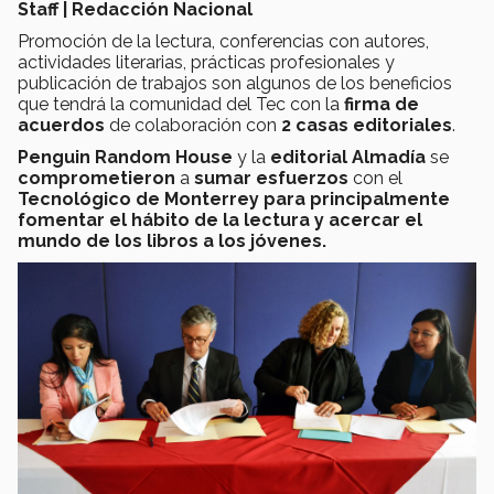
Staff | Redacción Nacional
Promoción de la lectura, conferencias con autores,
actividades literarias, prácticas profesionales y
publicación de trabajos son algunos de los beneficios
que tendrá la comunidad del Tec con la
firma de
acuerdos
de colaboración con
2 casas editoriales
.
Penguin Random House
y la
editorial Almadía
se
comprometieron
a
sumar esfuerzos
con el
Tecnológico de Monterrey para principalmente
fomentar el hábito de la lectura y acercar el
mundo de los libros a los jóvenes.