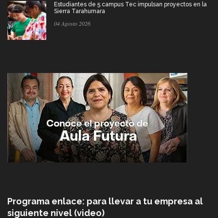
Estudiantes de 5 campus Tec impulsan proyectos en la
Sierra Tarahumara
04 Agosto 2026
Programa enlace: para llevar a tu empresa al
siguiente nivel (video)