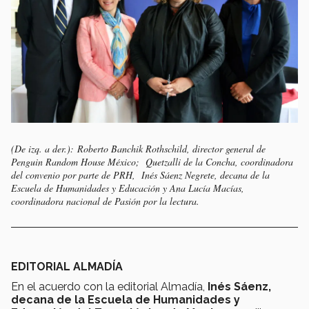
(De izq. a der.): Roberto Banchik Rothschild, director general de
Penguin Random House México; Quetzalli de la Concha, coordinadora
del convenio por parte de PRH, Inés Sáenz Negrete, decana de la
Escuela de Humanidades y Educación y Ana Lucía Macías,
coordinadora nacional de Pasión por la lectura.
EDITORIAL ALMADÍA
En el acuerdo con la editorial Almadía,
Inés Sáenz,
decana de la Escuela de Humanidades y