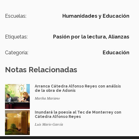
Escuelas:
Humanidades y Educación
Etiquetas:
Pasión por la lectura,
Alianzas
Categoría:
Educación
Notas Relacionadas
Arranca Cátedra Alfonso Reyes con análisis
de la obra de Adonis
Martha Mariano
Inundará la poesía al Tec de Monterrey con
Cátedra Alfonso Reyes
Luis Mario García