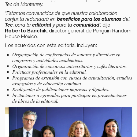
Tec de Monterrey.
“Estamos convencidos de que nuestra colaboración
conjunta redundará en
beneficios para los alumnos
del
Tec
, para la
editorial
y para la
comunidad
”,
dijo
Roberto Banchik
, director general de Penguin Random
House México.
Los acuerdos con esta editorial incluyen
:
Organización de conferencias de autores y directivos en
congresos y actividades académicas.
Organización de concursos universitarios y cafés literarios.
Prácticas profesionales en la editorial.
Programas de extensión con cursos de actualización, estudios
avanzados y de educación continua.
Realización de publicaciones impresas y digitales.
Invitaciones a egresados para participar en presentaciones
de libros de la editorial.