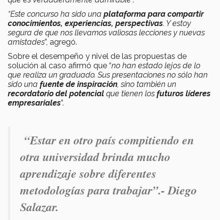
“Este concurso ha sido una
plataforma para
compartir
conocimientos, experiencias, perspectivas
. Y estoy
segura de que nos llevamos valiosas lecciones y nuevas
amistades
”, agregó.
Sobre el desempeño y nivel de las propuestas de
solución al caso afirmó que “
no han estado lejos de lo
que realiza un graduado. Sus presentaciones no sólo han
sido una
fuente de inspiración
, sino también un
recordatorio del potencial
que tienen los
futuros líderes
empresariales
”.
“
Estar en otro país compitiendo en
otra universidad brinda mucho
aprendizaje sobre diferentes
metodologías para trabajar
”.- Diego
Salazar.