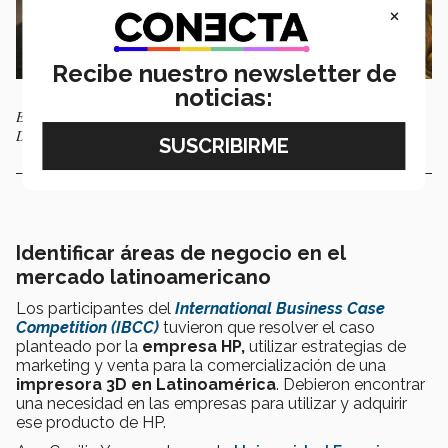
×
Recibe nuestro newsletter de
noticias:
Equipo del Tec de Monterrey, campus Monterrey. Foto: Arleth
Delgadillo.
Identificar áreas de negocio en el
mercado latinoamericano
Los participantes del
International Business Case
Competition (IBCC)
tuvieron que resolver el caso
planteado por la
empresa HP,
utilizar estrategias de
marketing y venta para la comercialización de una
impresora 3D en Latinoamérica
. Debieron encontrar
una necesidad en las empresas para utilizar y adquirir
ese producto de HP.