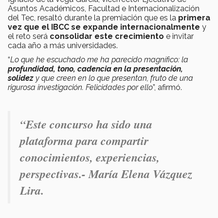
Asuntos Académicos, Facultad e Internacionalización
del Tec, resaltó durante la premiación que es la
primera
vez que el IBCC se expande internacionalmente
y
el reto será
consolidar este crecimiento
e invitar
cada año a más universidades.
“
Lo que he escuchado me ha parecido magnífico: la
profundidad, tono, cadencia en la presentación,
solidez
y que creen en lo que presentan, fruto de una
rigurosa investigación. Felicidades por ello
”, afirmó.
“Este concurso ha sido una
plataforma para compartir
conocimientos, experiencias,
perspectivas.- María Elena Vázquez
Lira.