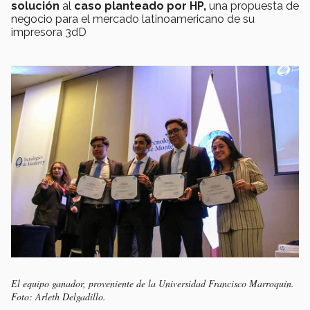
solución
al
caso planteado por HP,
una propuesta de
negocio para el mercado latinoamericano de su
impresora 3dD
El equipo ganador, proveniente de la Universidad Francisco Marroquín.
Foto: Arleth Delgadillo.