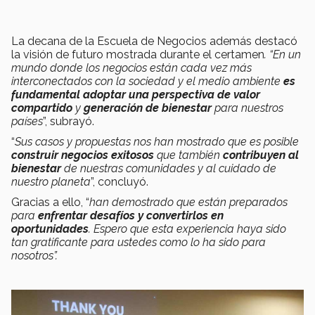
La decana de la Escuela de Negocios además destacó
la visión de futuro mostrada durante el certamen
. “En un
mundo donde los negocios están cada vez más
interconectados con la sociedad y el medio ambiente
es
fundamental adoptar una perspectiva de valor
compartido
y
generación de bienestar
para nuestros
países
”, subrayó.
“
Sus casos y propuestas nos han mostrado que es posible
construir negocios exitosos
que también
contribuyen al
bienestar
de nuestras comunidades y al cuidado de
nuestro planeta
”, concluyó.
Gracias a ello, “
han demostrado que están preparados
para
enfrentar desafíos y convertirlos en
oportunidades
. Espero que esta experiencia haya sido
tan gratificante para ustedes como lo ha sido para
nosotros”.