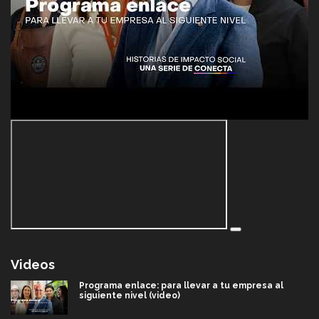
Videos
Programa enlace: para llevar a tu empresa al
siguiente nivel (video)