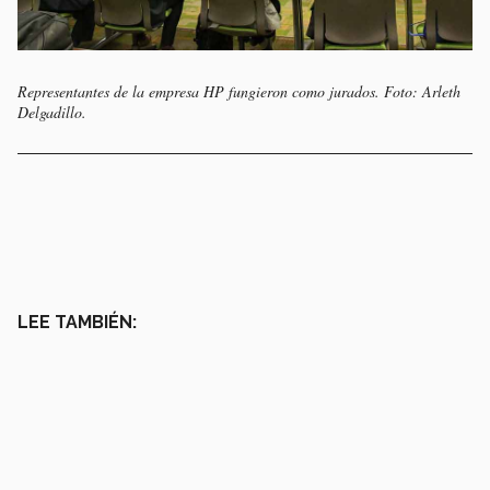
Representantes de la empresa HP fungieron como jurados. Foto: Arleth
Delgadillo.
LEE TAMBIÉN: