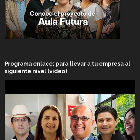
Programa enlace: para llevar a tu empresa al
siguiente nivel (video)