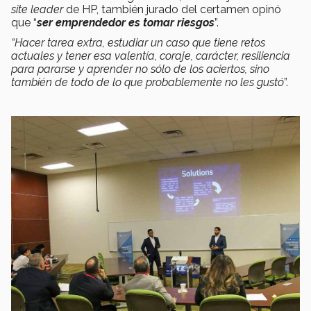
site leader
de HP, también jurado del certamen opinó
que “
ser emprendedor es tomar riesgos
”.
“Hacer tarea extra, estudiar un caso que tiene retos
actuales y tener esa valentía, coraje, carácter, resiliencia
para pararse y aprender no sólo de los aciertos, sino
también de todo de lo que probablemente no les gustó
”.