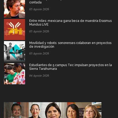
contada
05 Agosto 2026
Entre miles: mexicana gana beca de maestría Erasmus
Mundus LIVE
05 Agosto 2026
Movilidad y robots: sonorenses colaboran en proyectos
de investigación
05 Agosto 2026
Estudiantes de 5 campus Tec impulsan proyectos en la
Sierra Tarahumara
04 Agosto 2026