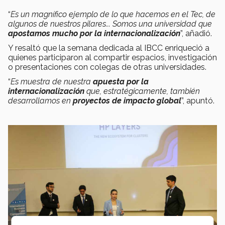
“
Es un magnífico ejemplo de lo que hacemos en el Tec, de
algunos de nuestros pilares... Somos una universidad que
apostamos mucho por la internacionalización
”, añadió.
Y resaltó que la semana dedicada al IBCC enriqueció a
quienes participaron al compartir espacios, investigación
o presentaciones con colegas de otras universidades.
“
Es muestra de nuestra
apuesta por la
internacionalización
que, estratégicamente, también
desarrollamos en
proyectos de impacto global
”, apuntó.