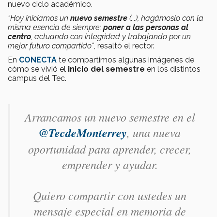
nuevo ciclo académico.
“Hoy iniciamos un
nuevo semestre
(...), hagámoslo con la
misma esencia de siempre:
poner a las personas al
centro
, actuando con integridad y trabajando por un
mejor futuro compartido"
, resaltó el rector.
En
CONECTA
te compartimos algunas imágenes de
cómo se vivió el
inicio del semestre
en los distintos
campus del Tec.
Arrancamos un nuevo semestre en el
@TecdeMonterrey
, una nueva
oportunidad para aprender, crecer,
emprender y ayudar.
Quiero compartir con ustedes un
mensaje especial en memoria de