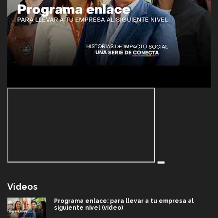
Videos
Programa enlace: para llevar a tu empresa al
siguiente nivel (video)