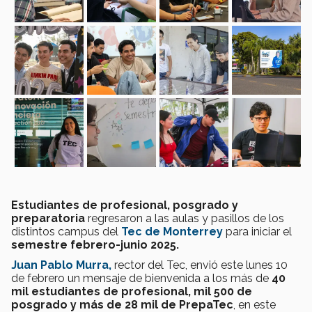
E
studiantes de profesional, posgrado y
preparatoria
regresaron a las aulas y pasillos de los
distintos campus del
Tec de Monterrey
para iniciar el
semestre febrero-junio 2025.
Juan Pablo Murra,
rector del Tec, envió este lunes 10
de febrero un mensaje de bienvenida a los más de
40
mil estudiantes de profesional, mil 500 de
posgrado y más de 28 mil de PrepaTec
, en este