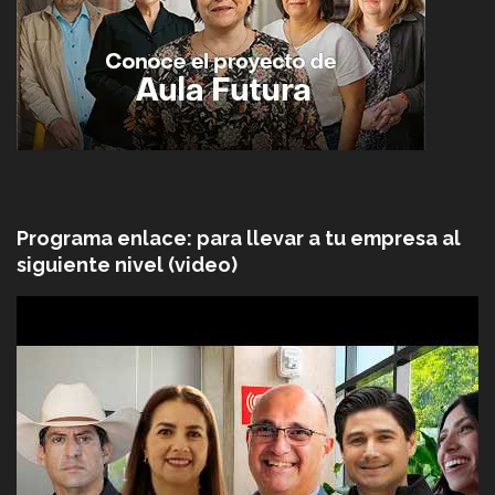
Programa enlace: para llevar a tu empresa al
siguiente nivel (video)