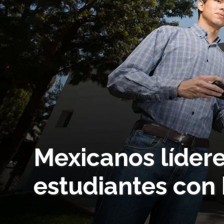
Mexicanos líder
estudiantes con 