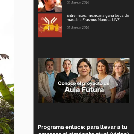
05 Agosto 2026
Entre miles: mexicana gana beca de
maestría Erasmus Mundus LIVE
05 Agosto 2026
Programa enlace: para llevar a tu