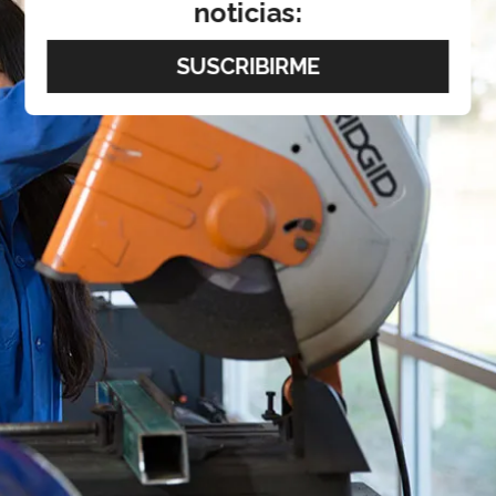
noticias: