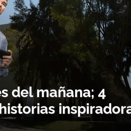
es del mañana; 4
historias inspirador