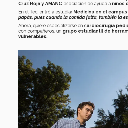
Cruz Roja y AMANC
, asociación de ayuda a
niños 
En el Tec, entró a estudiar
Medicina en el campus
papás, pues cuando la comida falta, también la es
Ahora, quiere especializarse en c
ardiocirugía pedi
con compañeros, un
grupo estudiantil de herra
vulnerables.