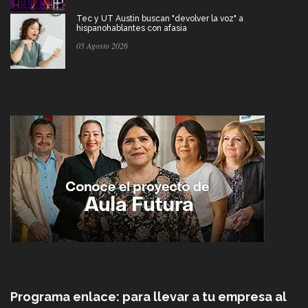
Tec y UT Austin buscan "devolver la voz" a
hispanohablantes con afasia
05 Agosto 2026
Programa enlace: para llevar a tu empresa al