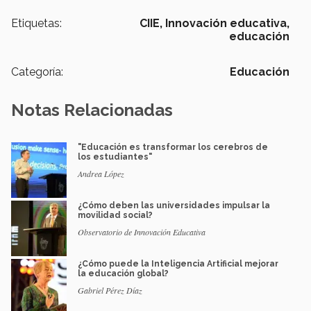
Etiquetas:
CIIE,
Innovación educativa,
educación
Categoría:
Educación
Notas Relacionadas
"Educación es transformar los cerebros de
los estudiantes"
Andrea López
¿Cómo deben las universidades impulsar la
movilidad social?
Observatorio de Innovación Educativa
¿Cómo puede la Inteligencia Artificial mejorar
la educación global?
Gabriel Pérez Díaz