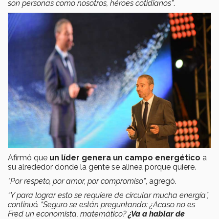
son personas como nosotros, héroes cotidianos”
.
Afirmó que
un líder genera un campo energético
a
su alrededor donde la gente se alinea porque quiere.
"Por respeto, por amor, por compromiso”
, agregó.
“Y para lograr esto se requiere de circular mucha energía”,
continuó. “Seguro se están preguntando: ¿Acaso no es
Fred un economista, matemático?
¿Va a hablar de