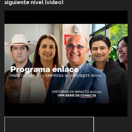
siguiente nivel (video)