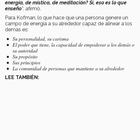
energía, de mística, de meditación? Sí, eso es lo que
enseño
”
, afirmó.
Para Kofman, lo que hace que una persona genere un
campo de energía a su alrededor capaz de alinear a los
demás es:
Su personalidad, su carisma
El poder que tiene, la capacidad de empoderar a los demás o
su autoridad
Su propósito
Sus principios
La comunidad de personas que mantiene a su alrededor
LEE TAMBIÉN: