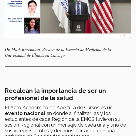
Dr. Mark Rosenblatt, decano de la Escuela de Medicina de la
Universidad de Illinois en Chicago
Recalcan la importancia de ser un
profesional de la salud
El Acto Académico de Apertura de Cursos es un
evento nacional
en donde al finalizar, las y los
estudiantes de cada Región de la EMCS tuvieron su
sesión Regional con un mensaje de cada una y uno de
sus vicepresidentes y decanos, cerrando con una