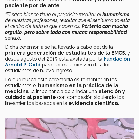
paciente por delante.
“El saco blanco tiene el propósito resaltar el
humanismo
de nuestras profesiones, resaltar que el ser humano está
el centro de todo lo que hacemos.
Pórtenlo con mucho
orgullo, pero sobre todo con mucha responsabilidad
”
,
señaló.
Dicha ceremonia se ha llevado a cabo desde la
primera generación de estudiantes de la EMCS
, y
desde agosto del 2015 está avalada por la
Fundación
Arnold P. Gold
para darles la bienvenida a los
estudiantes de nuevo ingreso.
Lo que busca esta ceremonia es fomentar en los
estudiantes el
humanismo en la práctica de la
medicina
, la importancia de brindar una
atención y
cuidado al paciente
con compasión siguiendo los
lineamientos basados en la
evidencia científica.