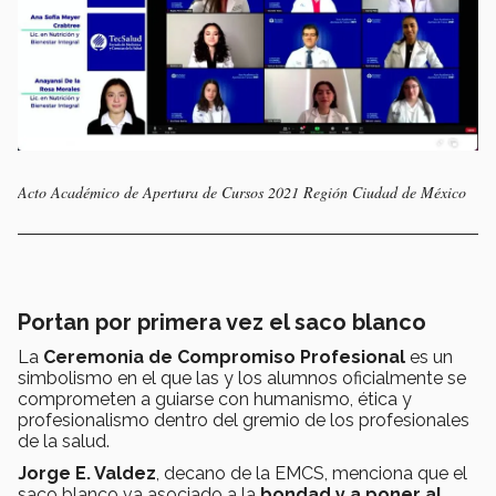
Acto Académico de Apertura de Cursos 2021 Región Ciudad de México
Portan por primera vez el saco blanco
La
Ceremonia de Compromiso Profesional
es un
simbolismo en el que las y los alumnos oficialmente se
comprometen a guiarse con humanismo, ética y
profesionalismo dentro del gremio de los profesionales
de la salud.
Jorge E. Valdez
, decano de la EMCS, menciona que el
saco blanco va asociado a la
bondad y a poner al