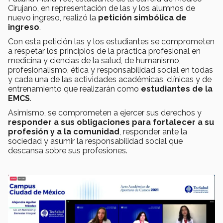
Cirujano, en representación de las y los alumnos de
nuevo ingreso, realizó la
petición simbólica de
ingreso
.
Con esta petición las y los estudiantes se comprometen
a respetar los principios de la práctica profesional en
medicina y ciencias de la salud, de humanismo,
profesionalismo, ética y responsabilidad social en todas
y cada una de las actividades académicas, clínicas y de
entrenamiento que realizarán como
estudiantes de la
EMCS
.
Asimismo, se comprometen a ejercer sus derechos y
responder a sus obligaciones para fortalecer a su
profesión y a la comunidad
, responder ante la
sociedad y asumir la responsabilidad social que
descansa sobre sus profesiones.