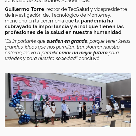
actividad de Sociedades Académicas.
Guillermo Torre
, rector de TecSalud y vicepresidente
de Investigación del Tecnológico de Monterrey,
mencionó en la ceremonia que
la pandemia ha
subrayado la importancia y el rol que tienen las
profesiones de la salud en nuestra humanidad
.
“Es importante que
sueñen en grande
, porque tener ideas
grandes, ideas que nos permitan transformar nuestro
entorno, les va a permitir
crear un
mejor futuro
para
ustedes y para nuestra sociedad”
concluyó.