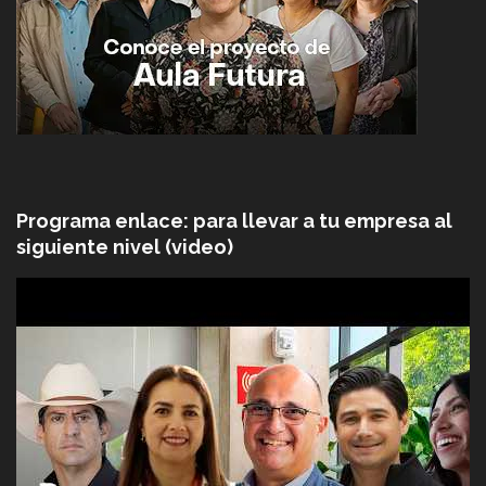
Programa enlace: para llevar a tu empresa al
siguiente nivel (video)