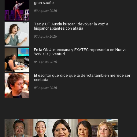
gran sueño
06 Agosto 2026
Tec y UT Austin buscan "devolver la voz" a
hispanohablantes con afasia
05 Agosto 2026
En la ONU: mexicana y EXATEC representó en Nueva
York a la juventud
05 Agosto 2026
El escritor que dice que la derrota también merece ser
contada
05 Agosto 2026