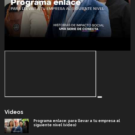
Videos
Programa enlace: para llevar a tu empresa al
siguiente nivel (video)