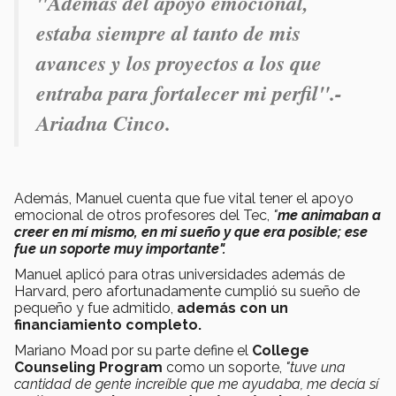
"Además del apoyo emocional,
estaba siempre al tanto de mis
avances y los proyectos a los que
entraba para fortalecer mi perfil".-
Ariadna Cinco.
Además, Manuel cuenta que fue vital tener el apoyo
emocional de otros profesores del Tec,
"
me animaban a
creer en mí mismo, en mi sueño y que era posible; ese
fue un soporte muy importante".
Manuel aplicó para otras universidades además de
Harvard, pero afortunadamente cumplió su sueño de
pequeño y fue admitido,
además con un
financiamiento completo.
Mariano Moad por su parte define el
College
Counseling Program
como un soporte,
"tuve una
cantidad de gente increíble que me ayudaba, me decía sí