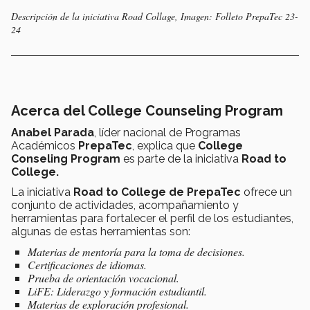
Descripción de la iniciativa Road Collage, Imagen: Folleto PrepaTec 23-
24
Acerca del College Counseling Program
Anabel Parada
, líder nacional de Programas
Académicos
PrepaTec
, explica que
College
Conseling Program
es parte de la iniciativa
Road to
College.
La iniciativa
Road to College de PrepaTec
ofrece un
conjunto de actividades, acompañamiento y
herramientas para fortalecer el perfil de los estudiantes,
algunas de estas herramientas son:
Materias de mentoría para la toma de decisiones.
Certificaciones de idiomas.
Prueba de orientación vocacional.
LiFE: Liderazgo y formación estudiantil.
Materias de exploración profesional.