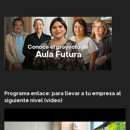
Programa enlace: para llevar a tu empresa al
siguiente nivel (video)