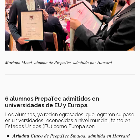
Mariano Moad, alumno de PrepaTec, admitido por Harvard
6 alumnos PrepaTec admitidos en
universidades de EU y Europa
Los alumnos, ya recién egresados, que lograron su pase
en universidades reconocidas a nivel mundial, tanto en
Estados Unidos (EU) como Europa son:
Ariadna Cinco
de PrepaTec Sinaloa, admitida en Harvard