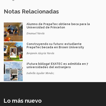
Notas Relacionadas
Alumno de PrepaTec obtiene beca para la
Universidad de Princeton
Emanuel Varela
Construyendo su futuro: estudiante
PrepaTec becada en Brown University
Benjamín Alegría Varela
¡Futura bióloga! EXATEC es admitida en 7
universidades del extranjero
Isabella Aguilar Mendez
Lo más nuevo