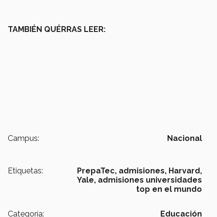
TAMBIÉN QUÉRRAS LEER:
Campus:
Nacional
Etiquetas:
PrepaTec,
admisiones,
Harvard,
Yale,
admisiones universidades
top en el mundo
Categoría:
Educación