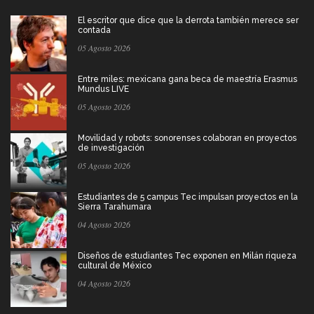
El escritor que dice que la derrota también merece ser
contada
05 Agosto 2026
Entre miles: mexicana gana beca de maestría Erasmus
Mundus LIVE
05 Agosto 2026
Movilidad y robots: sonorenses colaboran en proyectos
de investigación
05 Agosto 2026
Estudiantes de 5 campus Tec impulsan proyectos en la
Sierra Tarahumara
04 Agosto 2026
Diseños de estudiantes Tec exponen en Milán riqueza
cultural de México
04 Agosto 2026