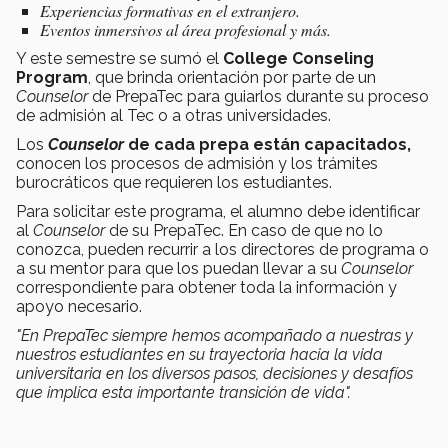
Experiencias formativas en el extranjero.
Eventos inmersivos al área profesional y más.
Y este semestre se sumó el
College Conseling
Program
, que brinda orientación por parte de un
Counselor
de PrepaTec para guiarlos durante su proceso
de admisión al Tec o a otras universidades.
Los
Counselor
de cada prepa están capacitados,
conocen los procesos de admisión y los trámites
burocráticos que requieren los estudiantes.
Para solicitar este programa, el alumno debe identificar
al
Counselor
de su PrepaTec. En caso de que no lo
conozca, pueden recurrir a los directores de programa o
a su mentor para que los puedan llevar a su
Counselor
correspondiente para obtener toda la información y
apoyo necesario.
"En PrepaTec siempre hemos acompañado a nuestras y
nuestros estudiantes en su trayectoria hacia la vida
universitaria en los diversos pasos, decisiones y desafíos
que implica esta importante transición de vida".