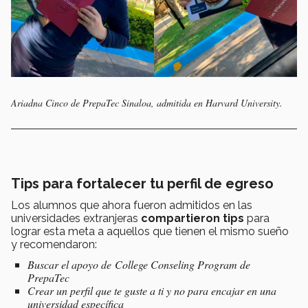
Ariadna Cinco de PrepaTec Sinaloa, admitida en Harvard University.
Tips para fortalecer tu perfil de egreso
Los alumnos que ahora fueron admitidos en las
universidades extranjeras
compartieron tips
para
lograr esta meta a aquellos que tienen el mismo sueño
y recomendaron:
Buscar el apoyo de College Conseling Program de
PrepaTec
Crear un perfil que te guste a ti y no para encajar en una
universidad específica