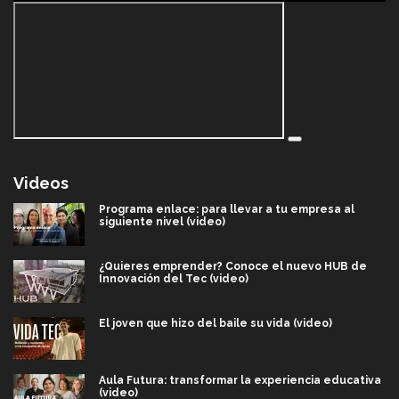
Videos
Programa enlace: para llevar a tu empresa al
siguiente nivel (video)
¿Quieres emprender? Conoce el nuevo HUB de
Innovación del Tec (video)
El joven que hizo del baile su vida (video)
Aula Futura: transformar la experiencia educativa
(video)