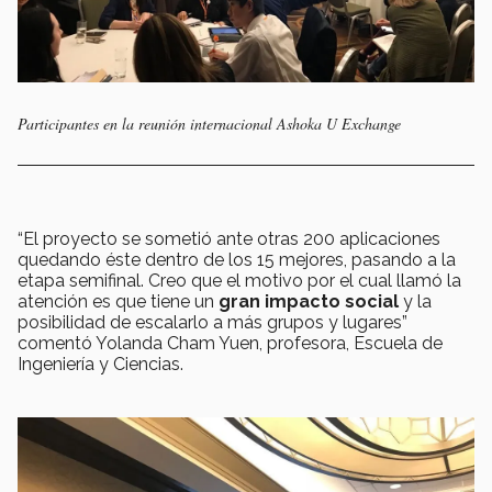
Participantes en la reunión internacional Ashoka U Exchange
“El proyecto se sometió ante otras 200 aplicaciones
quedando éste dentro de los 15 mejores, pasando a la
etapa semifinal. Creo que el motivo por el cual llamó la
atención es que tiene un
gran impacto social
y la
posibilidad de escalarlo a más grupos y lugares”
comentó Yolanda Cham Yuen, profesora, Escuela de
Ingeniería y Ciencias.