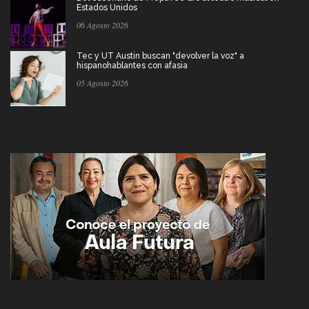
Estados Unidos
06 Agosto 2026
Tec y UT Austin buscan "devolver la voz" a
hispanohablantes con afasia
05 Agosto 2026