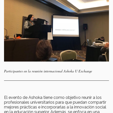
Participantes en la reunión internacional Ashoka U Exchange
El evento de Ashoka tiene como objetivo reunir a los
profesionales universitarios para que puedan compartir
mejores prácticas e incorporarlas a la innovación social
en la educación superior. Además, se enfoca en una