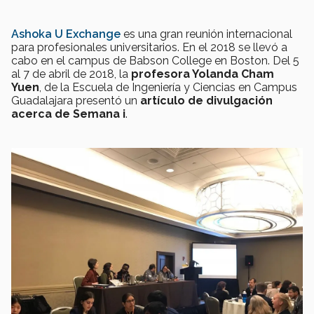
Ashoka U Exchange
es una gran reunión internacional
para profesionales universitarios. En el 2018 se llevó a
cabo en el campus de Babson College en Boston. Del 5
al 7 de abril de 2018, la
profesora Yolanda Cham
Yuen
, de la Escuela de Ingeniería y Ciencias en Campus
Guadalajara presentó un
artículo de divulgación
acerca de Semana i
.