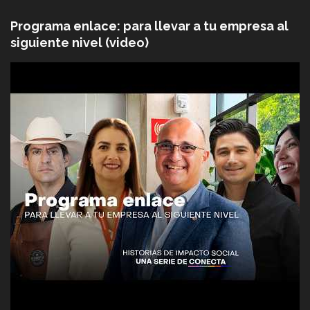
Programa enlace: para llevar a tu empresa al
siguiente nivel (video)