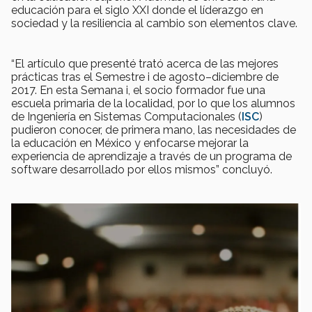
educación para el siglo XXI donde el líderazgo en
sociedad y la resiliencia al cambio son elementos clave.
“El artículo que presenté trató acerca de las mejores
prácticas tras el Semestre i de agosto–diciembre de
2017. En esta Semana i, el socio formador fue una
escuela primaria de la localidad, por lo que los alumnos
de Ingeniería en Sistemas Computacionales (
ISC
)
pudieron conocer, de primera mano, las necesidades de
la educación en México y enfocarse mejorar la
experiencia de aprendizaje a través de un programa de
software desarrollado por ellos mismos” concluyó.