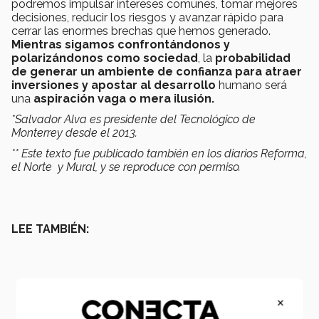
podremos impulsar intereses comunes, tomar mejores
decisiones, reducir los riesgos y avanzar rápido para
cerrar las enormes brechas que hemos generado.
Mientras sigamos confrontándonos y
polarizándonos como sociedad
, la
probabilidad
de generar un ambiente de confianza para atraer
inversiones y apostar al desarrollo
humano será
una
aspiración vaga o mera ilusión.
*Salvador Alva es presidente del Tecnológico de
Monterrey desde el 2013.
** Este texto fue publicado también en los diarios Reforma,
el Norte y Mural, y se reproduce con permiso.
LEE TAMBIÉN:
×