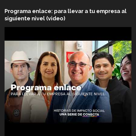
Programa enlace: para llevar a tu empresa al
siguiente nivel (video)