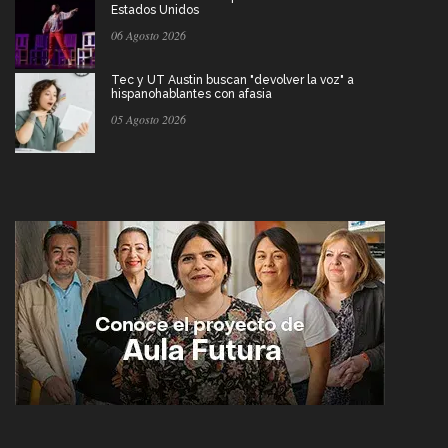
Estados Unidos
06 Agosto 2026
Tec y UT Austin buscan "devolver la voz" a
hispanohablantes con afasia
05 Agosto 2026