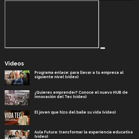
Videos
Programa enlace: para llevar a tu empresa al
siguiente nivel (video)
¿Quieres emprender? Conoce el nuevo HUB de
Innovación del Tec (video)
El joven que hizo del baile su vida (video)
Aula Futura: transformar la experiencia educativa
(video)