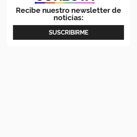
Recibe nuestro newsletter de
noticias: