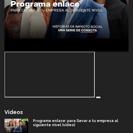
Videos
Programa enlace: para llevar a tu empresa al
siguiente nivel (video)