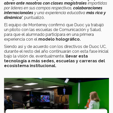
abren ante nosotros con clases magistrales
impartidas
por líderes en sus campos respectivos,
colaboraciones
internacionales
y una experiencia educativa
más rica y
dinámica
”, puntualizó.
El equipo de Monterrey confirmó que Duoc ya trabajó
un piloto con las escuelas de Comunicación y Salud,
para que el alumnado participara en una primera
experiencia con el
modelo holográfico.
Siendo así y de acuerdo con los directivos de Duoc UC,
durante el resto del año continuarán con esta fase inicial
bajo la visión de, eventualmente,
llevar esta
tecnología a más sedes, escuelas y carreras del
ecosistema institucional.