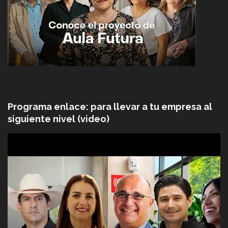
Programa enlace: para llevar a tu empresa al
siguiente nivel (video)