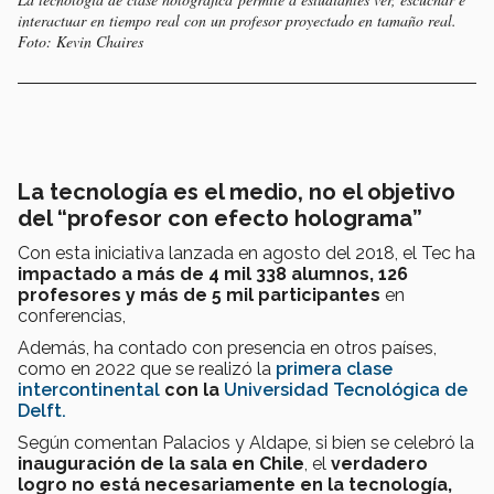
interactuar en tiempo real con un profesor proyectado en tamaño real.
Foto: Kevin Chaires
La tecnología es el medio, no el objetivo
del “profesor con efecto holograma”
Con esta iniciativa lanzada en agosto del 2018, el Tec ha
impactado a más de 4 mil 338 alumnos, 126
profesores y más de 5 mil participantes
en
conferencias,
Además, ha contado con presencia en otros países,
como en 2022 que se realizó la
primera clase
intercontinental
con la
Universidad Tecnológica de
Delft.
Según comentan Palacios y Aldape, si bien se celebró la
i
nauguración
de la sala en Chile
, el
verdadero
logro no está necesariamente en la tecnología,