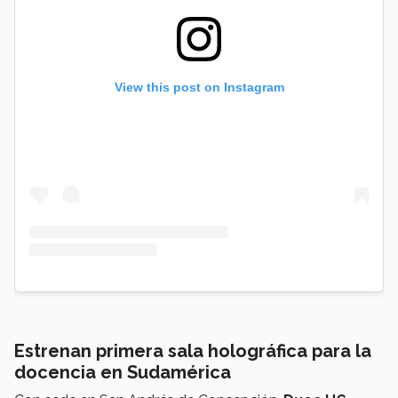
View this post on Instagram
Estrenan primera sala holográfica para la
docencia en Sudamérica