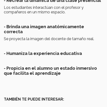
- Recrear la dinámica de una clase presencial
Los estudiantes interactúan con el profesor y
compañeros en un mismo espacio.
- Brinda una imagen anatómicamente
correcta
Se proyecta la imagen del docente de tamaño real.
- Humaniza la experiencia educativa
- Propicia en el alumno un estado inmersivo
que facilita el aprendizaje
TAMBIÉN TE PUEDE INTERESAR: