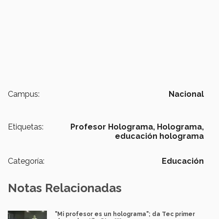
Campus:
Nacional
Etiquetas:
Profesor Holograma,
Holograma,
educación holograma
Categoría:
Educación
Notas Relacionadas
"Mi profesor es un holograma"; da Tec primer