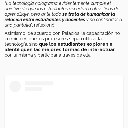
“
La tecnología holograma evidentemente cumple el
objetivo de que los estudiantes accedan a otros tipos de
aprendizaje, pero ante todo
se trata de humanizar la
relación entre estudiantes y docentes
y no confinarlos a
una pantalla
”, reflexionó.
Asimismo, de acuerdo con Palacios, la capacitación no
culmina en que los profesores sepan utilizar la
tecnología, sino
que los estudiantes exploren e
identifiquen las mejores formas de interactuar
con la misma y participar a través de ella.