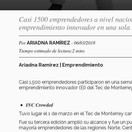
Casi 1500 emprendedores a nivel nacion
emprendimiento innovador en una sola
Por
- 06/03/2018
ARIADNA RAMÍREZ
Tiempo estimado de lectura:2 mins
Ariadna Ramírez | Emprendimiento
Casi 1,500 emprendedores participaron en una sema
emprendimiento innovador (Ei) del Tec de Monterre
INC Crowded
Tuvo lugar el 1 de marzo en el Tec de Monterrey ca
Fue su tercera edición amplió su alcance y fue un p
mayoría emprendedores de las regiones Norte, Cent