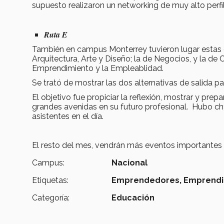
supuesto realizaron un networking de muy alto perfil
Ruta E
También en campus Monterrey tuvieron lugar estas c
Arquitectura, Arte y Diseño; la de Negocios, y la de
Emprendimiento y la Empleablidad.
Se trató de mostrar las dos alternativas de salida par
El objetivo fue propiciar la reflexión, mostrar y pr
grandes avenidas en su futuro profesional. Hubo cha
asistentes en el día.
El resto del mes, vendrán más eventos importantes
Campus:
Nacional
Etiquetas:
Emprendedores,
Emprendi
Categoría:
Educación