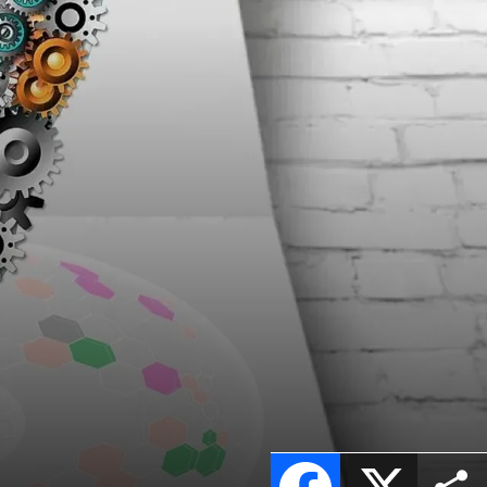
Facebook
X