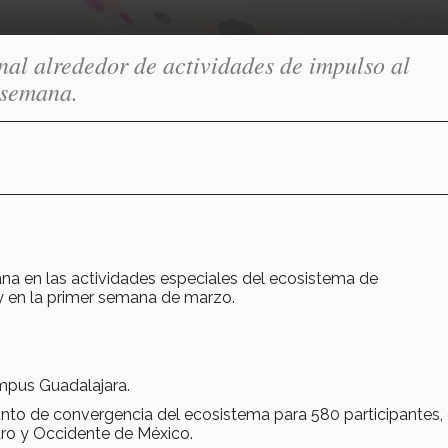
al alrededor de actividades de impulso al
 semana.
na en las actividades especiales del ecosistema de
y en la primer semana de marzo.
mpus Guadalajara.
unto de convergencia del ecosistema para 580 participantes,
ro y Occidente de México.