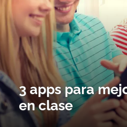
3 apps para mejo
en clase