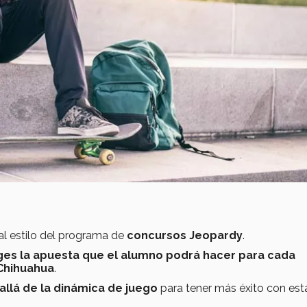
al estilo del programa de
concursos Jeopardy
.
ges la apuesta que el alumno podrá hacer para cada
Chihuahua
.
 allá de la dinámica de juego
para tener más éxito con est