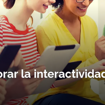
rar la interactivida