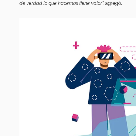
de verdad lo que hacemos tiene valor”,
agregó.