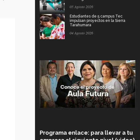
05 Agosto 2026
Estudiantes de 5 campus Tec
impulsan proyectos en la Sierra
Tarahumara
04 Agosto 2026
Programa enlace: para llevar a tu