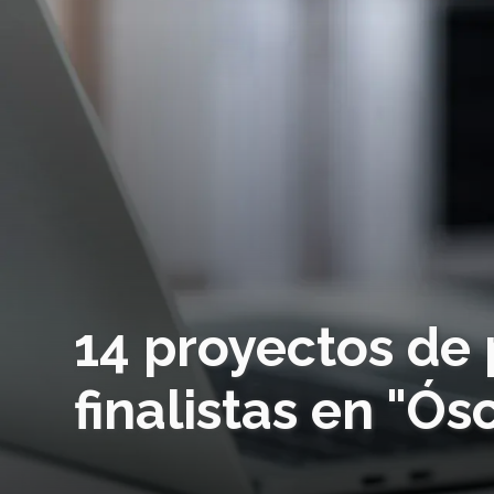
14 proyectos de 
finalistas en "Ó