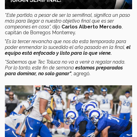
"Este partido, a pesar de ser la semifinal, significa un paso
más para llegar a nuestro objetivo final que es ser
campeones en casa",
dijo
Carlos Alberto Mercado
,
capitán de Borregos Monterrey.
"
Es la tercer revancha que nos da esta temporada para
poder enmendar lo sucedido el año pasado en la final,
el
equipo está enfocado y listo para lo que viene.
"Sabemos que Tec Toluca no va a venir a regalar nada.
Por lo tanto, este fin de semana
estamos preparados
para dominar, no solo ganar"
,
agregó
.