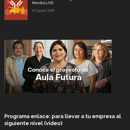
Mundus LIVE
05 Agosto 2026
Programa enlace: para llevar a tu empresa al
siguiente nivel (video)