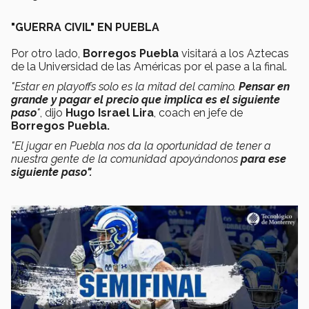
"GUERRA CIVIL" EN PUEBLA
Por otro lado,
Borregos Puebla
visitará a los Aztecas
de la Universidad de las Américas por el pase a la final.
"Estar en playoffs solo es la mitad del camino.
Pensar en
grande y pagar el precio que implica es el siguiente
paso
"
, dijo
Hugo Israel Lira
, coach en jefe de
Borregos Puebla.
"El jugar en Puebla nos da la oportunidad de tener a
nuestra gente de la comunidad apoyándonos
para ese
siguiente paso".