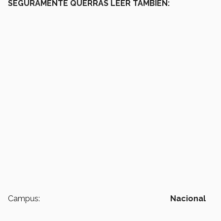
SEGURAMENTE QUERRÁS LEER TAMBIÉN:
Campus:
Nacional