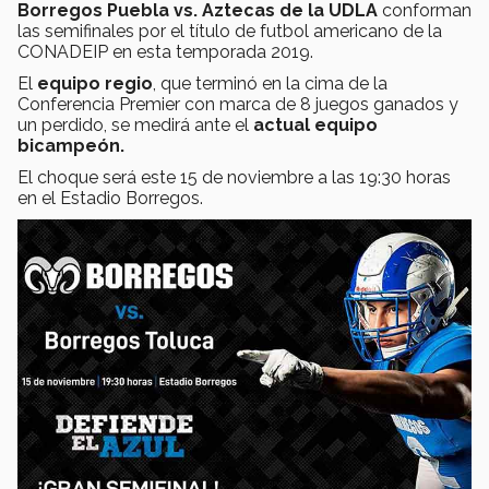
Borregos Puebla vs. Aztecas de la UDLA
conforman
las semifinales por el título de futbol americano de la
CONADEIP en esta temporada 2019.
El
equipo regio
, que terminó en la cima de la
Conferencia Premier con marca de 8 juegos ganados y
un perdido, se medirá ante el
actual equipo
bicampeón.
El choque será este 15 de noviembre a las 19:30 horas
en el Estadio Borregos.