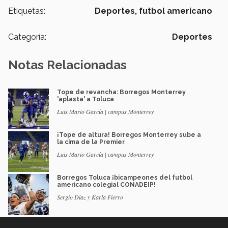
Etiquetas:
Deportes,
futbol americano
Categoría:
Deportes
Notas Relacionadas
Tope de revancha: Borregos Monterrey
'aplasta' a Toluca
Luis Mario García | campus Monterrey
¡Tope de altura! Borregos Monterrey sube a
la cima de la Premier
Luis Mario García | campus Monterrey
Borregos Toluca ¡bicampeones del futbol
americano colegial CONADEIP!
Sergio Díaz y Karla Fierro