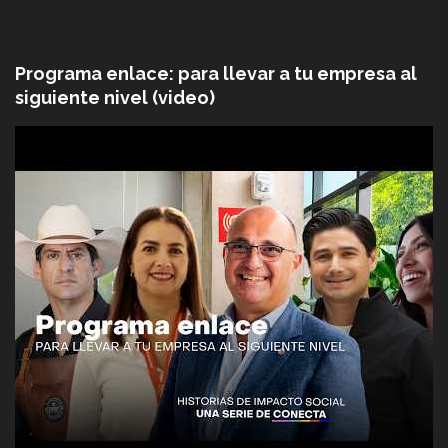
Programa enlace: para llevar a tu empresa al
siguiente nivel (video)