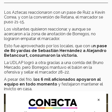
Los Aztecas reaccionaron con un pase de Ruiz a Kevin
Correa, y con la conversión de Retana, el marcador se
puso 21-15.
Los visitantes quisieron reaccionar, y aunque se
acercaron a la zona de anotación de Borregos, no
lograron empatar el marcador.
Esto fue aprovechado por los locales, que con u
n pase
de 80 yardas de Sebastián Hernández a Alejandro
Betancourt, consumaron la victoria.
La UDLAP logró a otra gracias a una corrida del Bruno
Mercado, pero Borregos mantuvo el balón en la
ofensiva y sellar el marcador 28-22.
A pesar del frío,
los 6 mil aficionados apoyaron al
equipo en todo momento
y festejaron mantener el
invicto en casa.
×