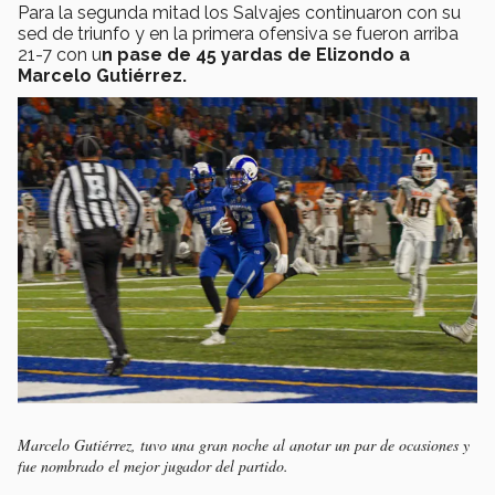
Para la segunda mitad los Salvajes continuaron con su
sed de triunfo y en la primera ofensiva se fueron arriba
21-7 con u
n pase de 45 yardas de Elizondo a
Marcelo Gutiérrez.
Marcelo Gutiérrez, tuvo una gran noche al anotar un par de ocasiones y
fue nombrado el mejor jugador del partido.