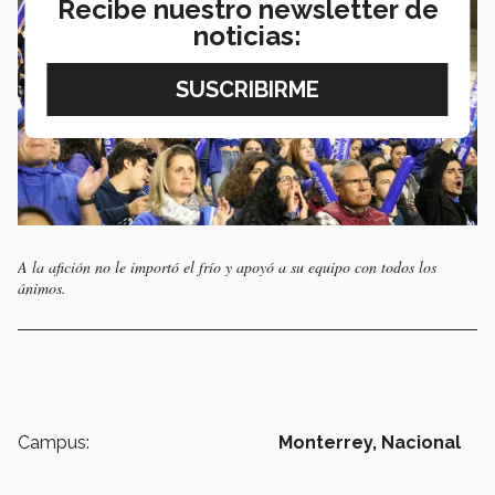
Recibe nuestro newsletter de
noticias:
A la afición no le importó el frío y apoyó a su equipo con todos los
ánimos.
Campus:
Monterrey,
Nacional