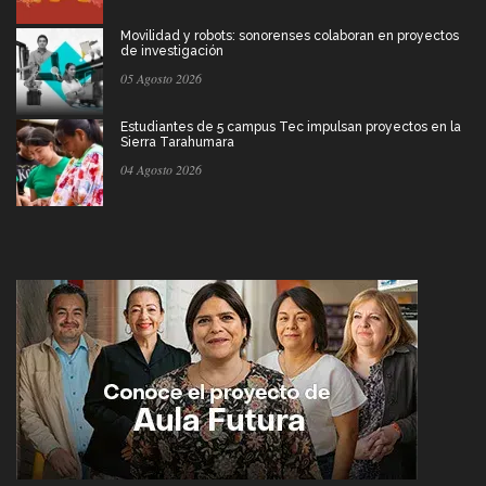
Movilidad y robots: sonorenses colaboran en proyectos
de investigación
05 Agosto 2026
Estudiantes de 5 campus Tec impulsan proyectos en la
Sierra Tarahumara
04 Agosto 2026