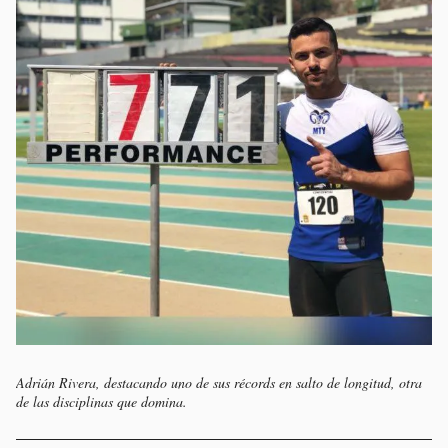
Adrián Rivera, destacando uno de sus récords en salto de longitud, otra
de las disciplinas que domina.