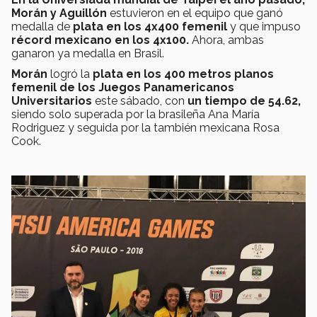
Morán y Aguillón
estuvieron en el equipo que ganó
medalla de
plata en los 4x400 femenil
y que impuso
récord mexicano en los 4x100.
Ahora, ambas
ganaron ya medalla en Brasil.
Morán
logró la
plata en los 400 metros planos
femenil de los Juegos Panamericanos
Universitarios
este sábado, con
un tiempo de 54.62,
siendo solo superada por la brasileña Ana María
Rodriguez y seguida por la también mexicana Rosa
Cook.