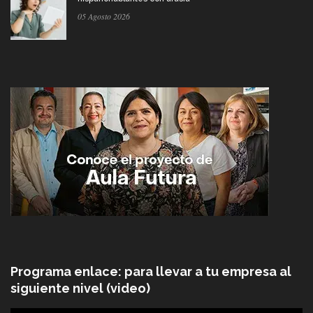
05 Agosto 2026
Programa enlace: para llevar a tu empresa al
siguiente nivel (video)