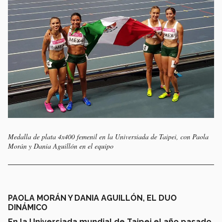
Medalla de plata 4x400 femenil en la Universiada de Taipei, con Paola
Morán y Dania Aguillón en el equipo
PAOLA MORÁN Y DANIA AGUILLÓN, EL DUO
DINÁMICO
En la Universiada mundial de Taipei el año pasado,