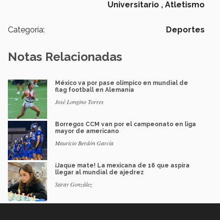
Universitario ,
Atletismo
Categoría:
Deportes
Notas Relacionadas
México va por pase olímpico en mundial de
flag football en Alemania
José Longino Torres
Borregos CCM van por el campeonato en liga
mayor de americano
Mauricio Berdón García
¡Jaque mate! La mexicana de 16 que aspira
llegar al mundial de ajedrez
Saray González