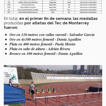
En total,
en el primer fin de semana
,
las medallas
producidas
por atletas del Tec de Monterrey
fueron:
Oro en 110 metros con vallas varonil - Salvador García
Oro en 4x100 metros femenil - Dania Aguillón
Plata en 400 metros femenil - Paola Morán
Plata en salto de altura - Adrián Rivera
Bronce en 100 metros femenil - Dania Aguillón