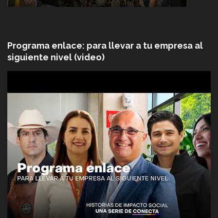
Programa enlace: para llevar a tu empresa al
siguiente nivel (video)