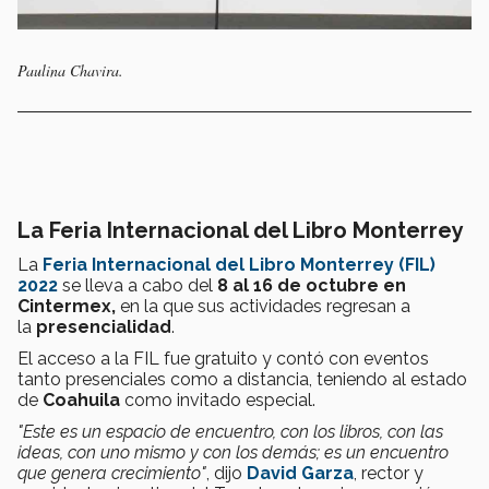
Paulina Chavira.
La Feria Internacional del Libro Monterrey
La
Feria Internacional del Libro Monterrey (FIL)
2022
se lleva a cabo del
8 al 16 de octubre en
Cintermex,
en la que sus actividades regresan a
la
presencialidad
.
El acceso a la FIL fue gratuito y contó con eventos
tanto presenciales como a distancia, teniendo al estado
de
Coahuila
como invitado especial.
"Este es un espacio de encuentro, con los libros, con las
ideas, con uno mismo y con los demás; es un encuentro
que genera crecimiento"
, dijo
David Garza
, rector y