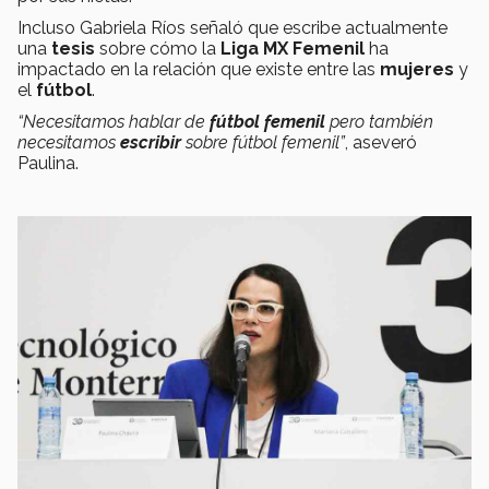
Incluso Gabriela Ríos señaló que escribe actualmente
una
tesis
sobre cómo la
Liga MX Femenil
ha
impactado en la relación que existe entre las
mujeres
y
el
fútbol
.
“Necesitamos hablar de
fútbol femenil
pero también
necesitamos
escribir
sobre fútbol femenil”
, aseveró
Paulina.