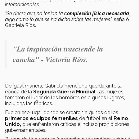
internacionales.
“Se decía que no tenían la
complexión física necesaria
,
algo como lo que se ha dicho sobre las mujeres”
, señaló
Gabriela Ríos.
"La inspiración trasciende la
cancha" - Victoria Ríos.
De igual manera, Gabriela mencionó que durante la
época de la
Segunda Guerra Mundial
, las mujeres
tomaron el lugar de los hombres en algunos lugares,
incluidas las fábricas.
Fue en ese lugar donde se crearon algunos de los
primeros equipos femeniles
de futbol en el
Reino
Unido,
que enfrentaron críticas e incluso prohibiciones
gubernamentales.