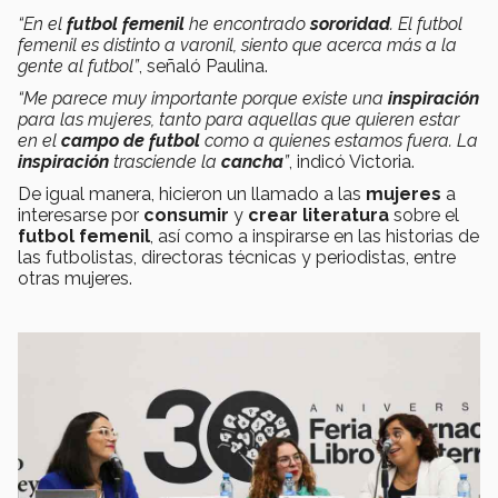
“En el
futbol femenil
he encontrado
sororidad
. El futbol
femenil es distinto a varonil, siento que acerca más a la
gente al futbol”
, señaló Paulina.
“Me parece muy importante porque existe una
inspiración
para las mujeres, tanto para aquellas que quieren estar
en el
campo de futbol
como a quienes estamos fuera. La
inspiración
trasciende la
cancha
”
, indicó Victoria.
De igual manera, hicieron un llamado a las
mujeres
a
interesarse por
consumir
y
crear literatura
sobre el
futbol femenil
, así como a inspirarse en las historias de
las futbolistas, directoras técnicas y periodistas, entre
otras mujeres.