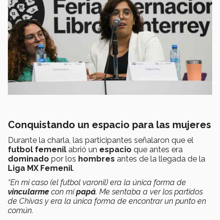
Conquistando un espacio para las mujeres
Durante la charla, las participantes señalaron que el
futbol femenil
abrió un
espacio
que antes era
dominado
por los
hombres
antes de la llegada de la
Liga MX Femenil
.
“En mi caso (el futbol varonil) era la única forma de
vincularme
con mi
papá
. Me sentaba a ver los partidos
de Chivas y era la única forma de encontrar un punto en
común.