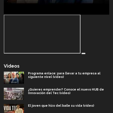
Videos
Programa enlace: para llevar a tu empresa al
siguiente nivel (video)
¿Quieres emprender? Conoce el nuevo HUB de
Innovación del Tec (video)
El joven que hizo del baile su vida (video)