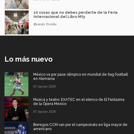
10 cosas que no debes perderte de la Feria
Internacional del Libro Mty
Ricardo Treviño
Lo más nuevo
México va por pase olímpico en mundial de flag football
en Alemania
07 Agosto 2026
Música y teatro: EXATEC en el elenco de El Fantasma
de la Ópera Mexico
07 Agosto 2026
Borregos CCM van por el campeonato en liga mayor de
americano