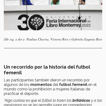
(De izq. a der.): Paulina Chavira, Victoria Ríos y Gabriela Eugenia Ríos
Un recorrido por la historia del futbol
femenil
Las participantes también dieron un recorrido por
algunos de los
momentos
del
futbol femenil
en el
mundo como la prohibición a mujeres italianas de
practicar el deporte.
“Algo curioso es que el futbol lo traen los
británicos
y a los
mexicanos no se les permitía jugar en competencias