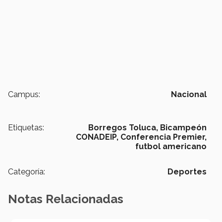
Campus:
Nacional
Etiquetas:
Borregos Toluca,
Bicampeón
CONADEIP,
Conferencia Premier,
futbol americano
Categoría:
Deportes
Notas Relacionadas