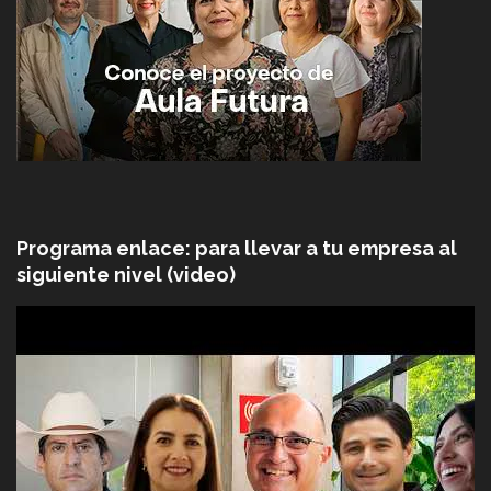
Programa enlace: para llevar a tu empresa al
siguiente nivel (video)