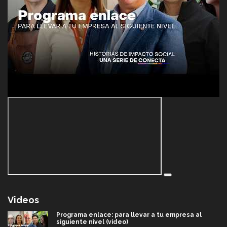
Videos
Programa enlace: para llevar a tu empresa al
siguiente nivel (video)