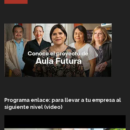
Programa enlace: para llevar a tu empresa al
siguiente nivel (video)