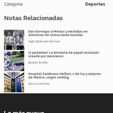
Categoría:
Deportes
Notas Relacionadas
Dan borregos a México 3 medallas en
atletismo de Universiada mundial
Staff | Redacción Nacional
¡A pedalear! La bicicleta de papel reciclado
creada por mexicanos
Ricardo Treviño
Hospital Zambrano Hellion, 1 de los 3 mejores
de México, según ranking
Héctor Leal Ortiz