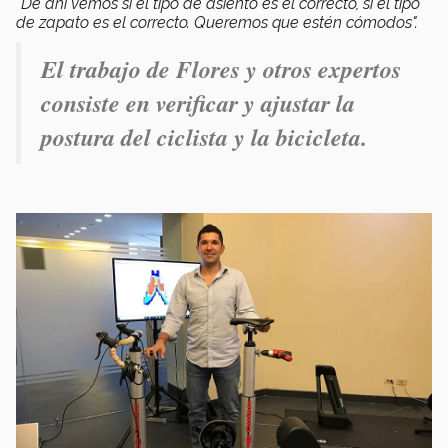
"De ahí vemos si el tipo de asiento es el correcto, si el tipo
de zapato es el correcto. Queremos que estén cómodos".
El trabajo de Flores y otros expertos
consiste en verificar y ajustar la
postura del ciclista y la bicicleta.