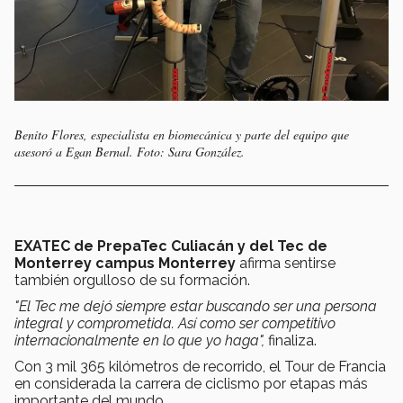
Benito Flores, especialista en biomecánica y parte del equipo que
asesoró a Egan Bernal. Foto: Sara González.
EXATEC de PrepaTec Culiacán y del Tec de
Monterrey campus Monterrey
afirma sentirse
también orgulloso de su formación.
"El Tec me dejó siempre estar buscando ser una persona
integral y comprometida. Así como ser competitivo
internacionalmente en lo que yo haga",
finaliza.
Con 3 mil 365 kilómetros de recorrido, el Tour de Francia
en considerada la carrera de ciclismo por etapas más
importante del mundo.