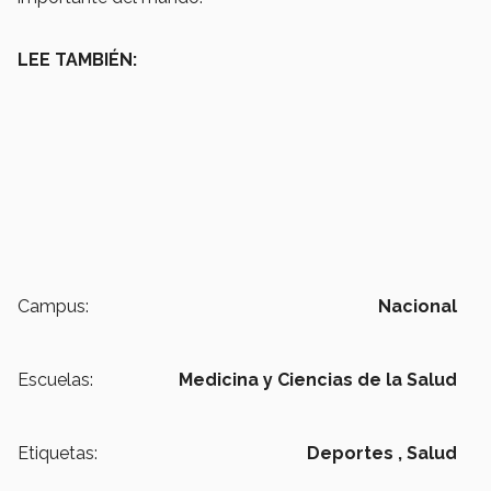
LEE TAMBIÉN:
Campus:
Nacional
Escuelas:
Medicina y Ciencias de la Salud
Etiquetas:
Deportes ,
Salud