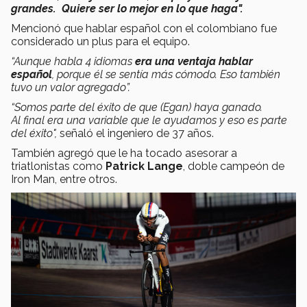
grandes. Quiere ser lo mejor en lo que haga".
Mencionó que hablar español con el colombiano fue
considerado un plus para el equipo.
“Aunque habla 4 idiomas
era una ventaja hablar
español
, porque él se sentía más cómodo. Eso también
tuvo un valor agregado”.
“Somos parte del éxito de que (Egan) haya ganado.
Al final era una variable que le ayudamos y eso es parte
del éxito",
señaló el ingeniero de 37 años.
También agregó que le ha tocado asesorar a
triatlonistas como
Patrick Lange
, doble campeón de
Iron Man, entre otros.