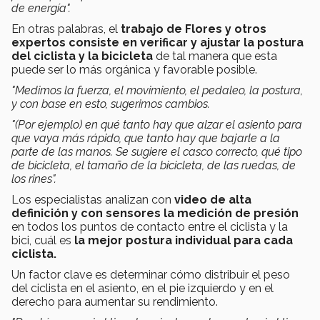
de energía".
En otras palabras, el
trabajo de Flores y otros
expertos consiste en verificar y ajustar la postura
del ciclista y la bicicleta
de tal manera que esta
puede ser lo más orgánica y favorable posible.
"Medimos la fuerza, el movimiento, el pedaleo, la postura,
y con base en esto, sugerimos cambios.
"(Por ejemplo) en qué tanto hay que alzar el asiento para
que vaya más rápido, que tanto hay que bajarle a la
parte de las manos. Se sugiere el casco correcto, qué tipo
de bicicleta, el tamaño de la bicicleta, de las ruedas, de
los rines".
Los especialistas analizan con
video de alta
definición y con sensores la medición de presión
en todos los puntos de contacto entre el ciclista y la
bici, cuál es
la mejor postura individual para cada
ciclista.
Un factor clave es determinar cómo distribuir el peso
del ciclista en el asiento, en el pie izquierdo y en el
derecho para aumentar su rendimiento.