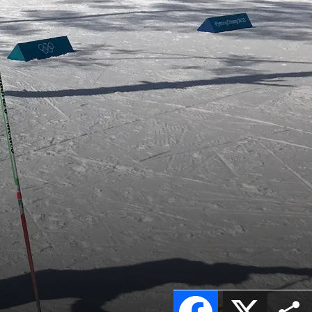
Facebook
X