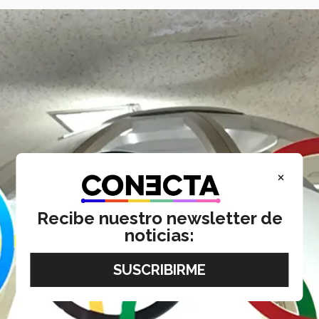
×
Recibe nuestro newsletter de
noticias: