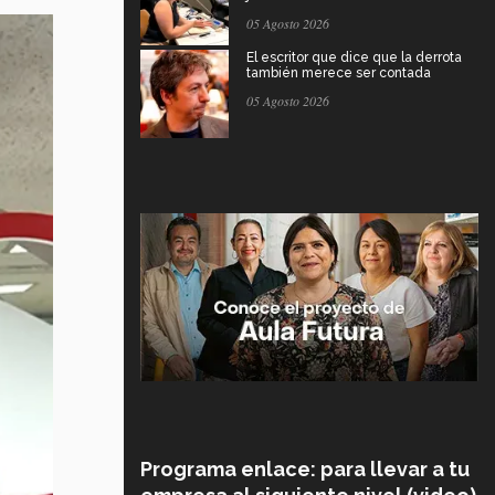
05 Agosto 2026
El escritor que dice que la derrota
también merece ser contada
05 Agosto 2026
Programa enlace: para llevar a tu