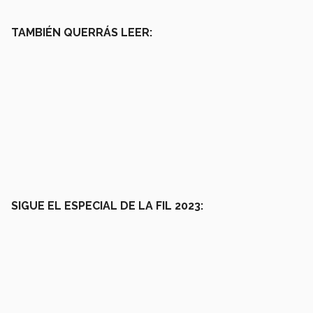
TAMBIÉN QUERRÁS LEER:
SIGUE EL ESPECIAL DE LA FIL 2023: