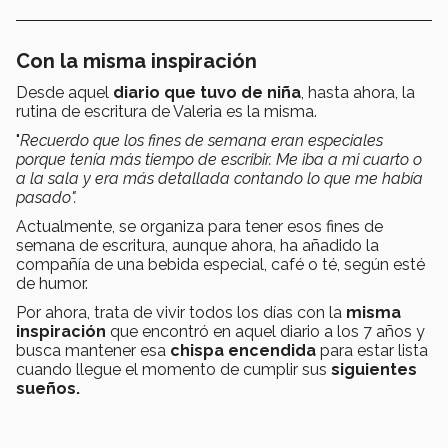
Con la misma inspiración
Desde aquel
diario que tuvo de niña
, hasta ahora, la
rutina de escritura de Valeria es la misma.
"
Recuerdo que los fines de semana eran especiales
porque tenía más tiempo de escribir. Me iba a mi cuarto o
a la sala y era más detallada contando lo que me había
pasado".
Actualmente, se organiza para tener esos fines de
semana de escritura, aunque ahora, ha añadido la
compañía de una bebida especial, café o té, según esté
de humor.
Por ahora, trata de vivir todos los días con la
misma
inspiración
que encontró en aquel diario a los 7 años y
busca mantener esa
chispa encendida
para estar lista
cuando llegue el momento de cumplir sus
siguientes
sueños.