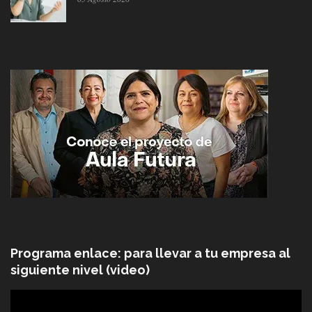
Programa enlace: para llevar a tu empresa al
siguiente nivel (video)