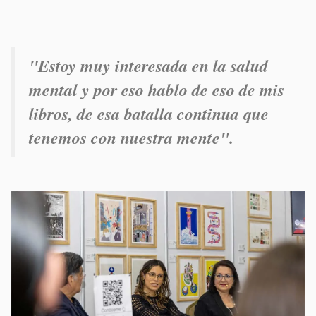
"Estoy muy interesada en la salud
mental y por eso hablo de eso de mis
libros, de esa batalla continua que
tenemos con nuestra mente".