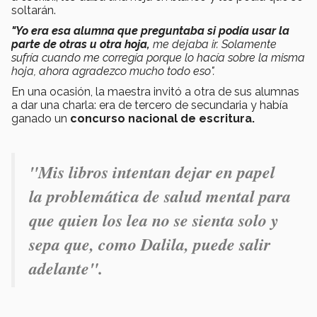
soltarán.
"Yo era esa alumna que preguntaba si podía usar la
parte de otras u otra hoja,
me dejaba ir. Solamente
sufría cuando me corregía porque lo hacía sobre la misma
hoja, ahora agradezco mucho todo eso".
En una ocasión, la maestra invitó a otra de sus alumnas
a dar una charla: era de tercero de secundaria y había
ganado un
concurso nacional de escritura.
"Mis libros intentan dejar en papel
la problemática de salud mental para
que quien los lea no se sienta solo y
sepa que, como Dalila, puede salir
adelante".