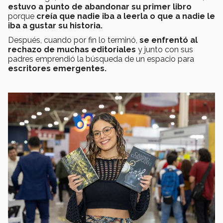
estuvo a punto de abandonar su primer libro
porque
creía que nadie iba a leerla o que a nadie le
iba a gustar su historia.
Después, cuando por fin lo terminó,
se enfrentó al
rechazo de muchas editoriales
y junto con sus
padres emprendió la búsqueda de un espacio para
escritores emergentes.