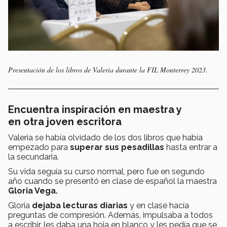
Presentación de los libros de Valeria durante la FIL Monterrey 2023.
Encuentra inspiración en maestra y
en
otra joven escritora
Valeria se había olvidado de los dos libros que había
empezado
para
superar sus pesadillas
hasta entrar a
la secundaria.
Su vida seguía su curso normal, pero fue en segundo
año cuando se presentó en clase de español la maestra
Gloria Vega.
Gloria
dejaba lecturas diarias
y en clase hacía
preguntas de compresión. Además, impulsaba a todos
a escribir, les daba una hoja en blanco y les pedía que se