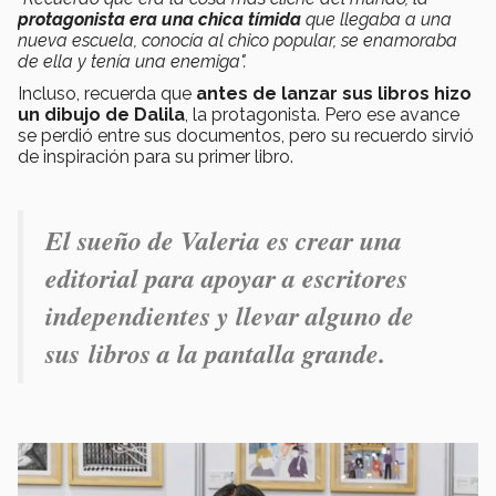
protagonista era una chica tímida
que llegaba a una
nueva escuela, conocía al chico popular, se enamoraba
de ella y tenía una enemiga".
Incluso, recuerda que
antes de lanzar sus libros hizo
un dibujo de Dalila
, la protagonista. Pero ese avance
se perdió entre sus documentos, pero su recuerdo sirvió
de inspiración para su primer libro.
El sueño de Valeria es crear una
editorial para apoyar a escritores
independientes y llevar alguno de
sus libros a la pantalla grande.