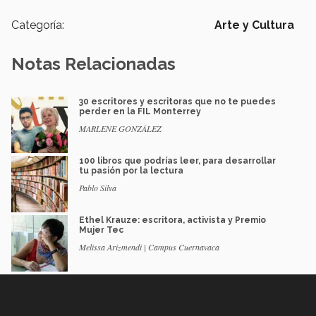
Categoría:
Arte y Cultura
Notas Relacionadas
30 escritores y escritoras que no te puedes
perder en la FIL Monterrey
MARLENE GONZÁLEZ
100 libros que podrías leer, para desarrollar
tu pasión por la lectura
Pablo Silva
Ethel Krauze: escritora, activista y Premio
Mujer Tec
Melissa Arizmendi | Campus Cuernavaca