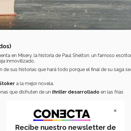
dos)
uenta en Misery, la historia de Paul Shelton, un famoso escrito
ja inmovilizado.
 de sus historias que hará todo porque el final de su saga se
Stoker
a la mejor novela.
sonas que disfruten de un
thriller
desarrollado
en las frías
×
Recibe nuestro newsletter de