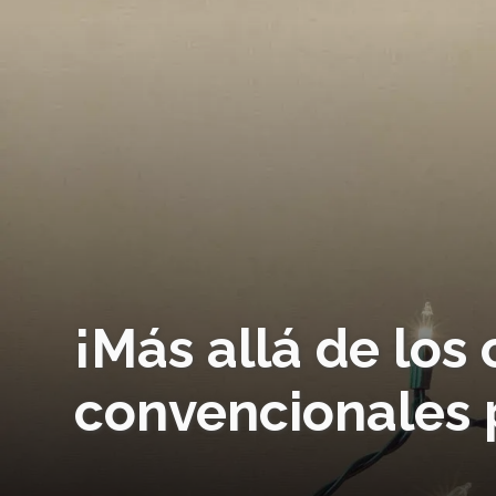
¡Más allá de los 
convencionales 