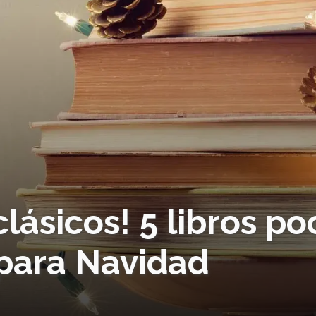
clásicos! 5 libros po
para Navidad