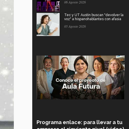
06 Agosto 2026
Tec y UT Austin buscan "devolver la
voz" a hispanohablantes con afasia
05 Agosto 2026
Programa enlace: para llevar a tu