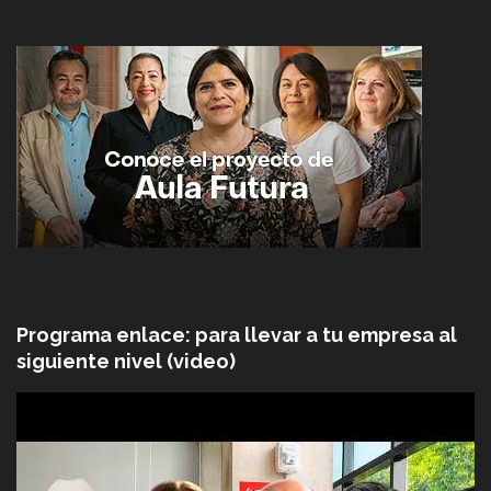
Programa enlace: para llevar a tu empresa al
siguiente nivel (video)