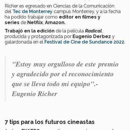
Richer es egresado en Ciencias de la Comunicación
del
Tec de Monterrey
campus Monterrey, y a la fecha
ha podido trabajar como
editor en filmes y
series
de
Netflix
,
Amazon.
Trabajó en la edición
de la
película
Radical
,
producida y protagonizada por
Eugenio Derbez
y
galardonada en el
Festival de Cine de Sundance 2022
.
"Estoy muy orgulloso de este premio
y agradecido por el reconocimiento
que se lleva todo mi equipo".-
Eugenio Richer
7 tips para los futuros cineastas