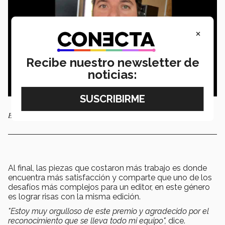
×
Recibe nuestro newsletter de
noticias:
Eugenio Richer. Foto: IMDB
Al final, las piezas que costaron más trabajo es donde
encuentra más satisfacción y comparte que uno de los
desafíos más complejos para un editor, en este género
es lograr risas con la misma edición.
"Estoy muy orgulloso de este premio y agradecido por el
reconocimiento que se lleva todo mi equipo",
dice.