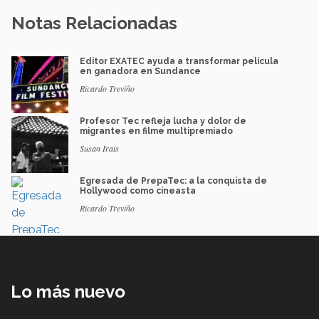
Notas Relacionadas
Editor EXATEC ayuda a transformar película
en ganadora en Sundance
Ricardo Treviño
Profesor Tec refleja lucha y dolor de
migrantes en filme multipremiado
Susan Irais
Egresada de PrepaTec: a la conquista de
Hollywood como cineasta
Ricardo Treviño
Lo más nuevo