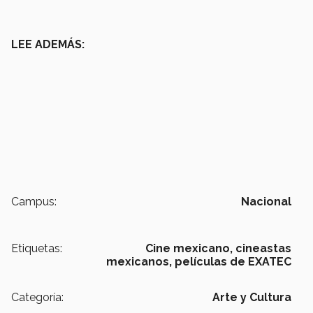
LEE ADEMÁS:
Campus:
Nacional
Etiquetas:
Cine mexicano,
cineastas
mexicanos,
películas de EXATEC
Categoría:
Arte y Cultura