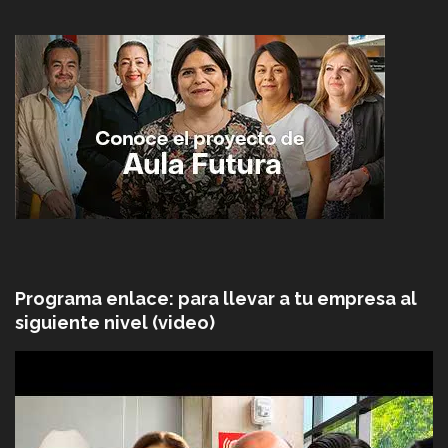
Programa enlace: para llevar a tu empresa al
siguiente nivel (video)