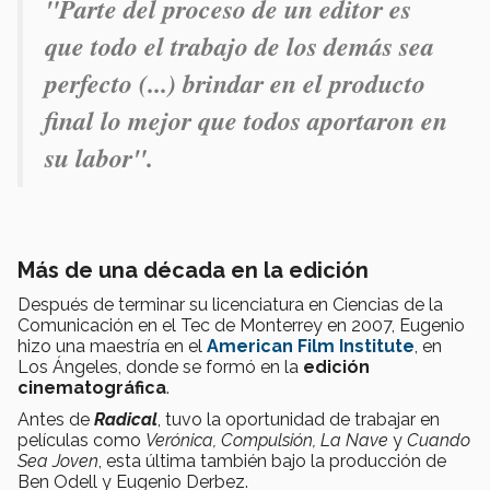
"Parte del proceso de un editor es
que todo el trabajo de los demás sea
perfecto (...) brindar en el producto
final lo mejor que todos aportaron en
su labor".
Más de una década en la edición
Después de terminar su licenciatura en Ciencias de la
Comunicación en el Tec de Monterrey en 2007, Eugenio
hizo una maestría en el
American Film Institute
, en
Los Ángeles, donde se formó en la
edición
cinematográfica
.
Antes de
Radical
, tuvo la oportunidad de trabajar en
películas como
Verónica, Compulsión, La Nave
y
Cuando
Sea Joven
, esta última también bajo la producción de
Ben Odell y Eugenio Derbez.