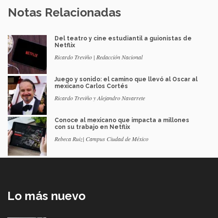
Notas Relacionadas
Del teatro y cine estudiantil a guionistas de
Netflix
Ricardo Treviño | Redacción Nacional
Juego y sonido: el camino que llevó al Oscar al
mexicano Carlos Cortés
Ricardo Treviño y Alejandro Navarrete
Conoce al mexicano que impacta a millones
con su trabajo en Netflix
Rebeca Ruiz| Campus Ciudad de México
Lo más nuevo