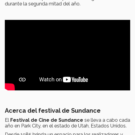
durante la segunda mitad del año.
Acerca del festival de Sundance
El
Festival de Cine de Sundance
se lleva a cabo cada
año en Park City, en el estado de Utah, Estados Unidos.
Desde 1985 brinda un espacio para los realizadores y