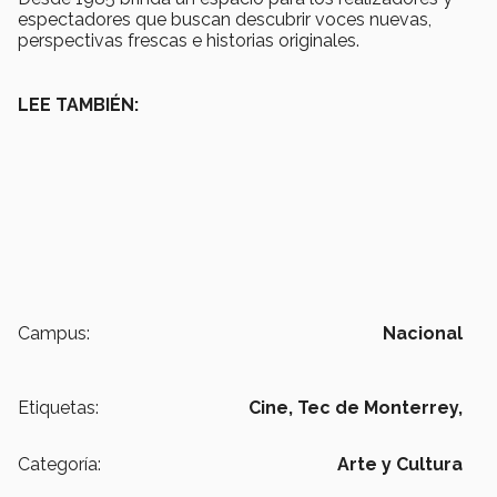
espectadores que buscan descubrir voces nuevas,
perspectivas frescas e historias originales.
LEE TAMBIÉN:
Campus:
Nacional
Etiquetas:
Cine,
Tec de Monterrey,
Categoría:
Arte y Cultura