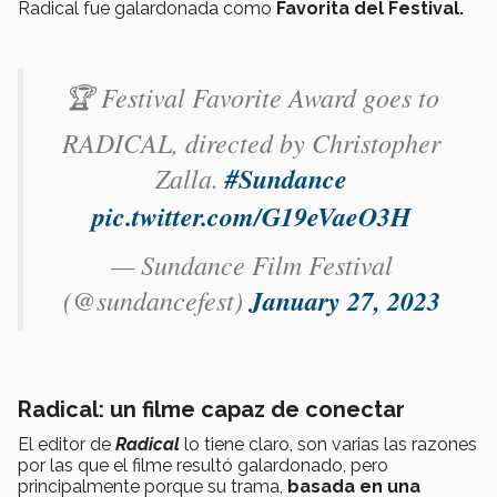
Radical fue galardonada como
Favorita del Festival.
🏆 Festival Favorite Award goes to
RADICAL, directed by Christopher
Zalla.
#Sundance
pic.twitter.com/G19eVaeO3H
— Sundance Film Festival
(@sundancefest)
January 27, 2023
Radical: un filme capaz de conectar
El editor de
Radical
lo tiene claro, son varias las razones
por las que el filme resultó galardonado, pero
principalmente porque su trama,
basada en una