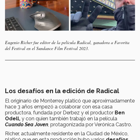
Eugenio Richer fue editor de la película Radical, ganadora a Favorita
del Festival en el Sundance Film Festival 2023.
Los desafíos en la edición de Radical
El originario de Monterrey platicó que aproximadamente
hace 3 años empezó a colaborar con esa casa
productora, fundada por Derbez y el productor
Ben
Odell,
y con quien también trabajó en la película
Cuando Sea Joven
, protagonizada por Verónica Castro.
Richer, actualmente residente en la Ciudad de México,
platicó que en esta producción hubo varios
desafíos