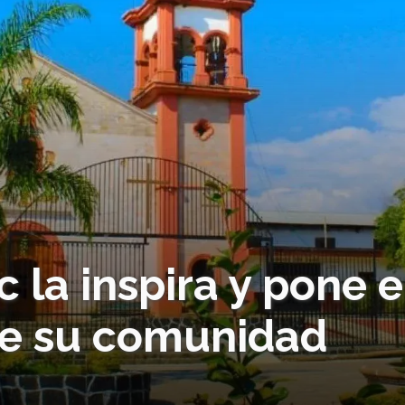
 la inspira y pone 
de su comunidad