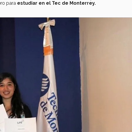
ero para
estudiar en el Tec de Monterrey.