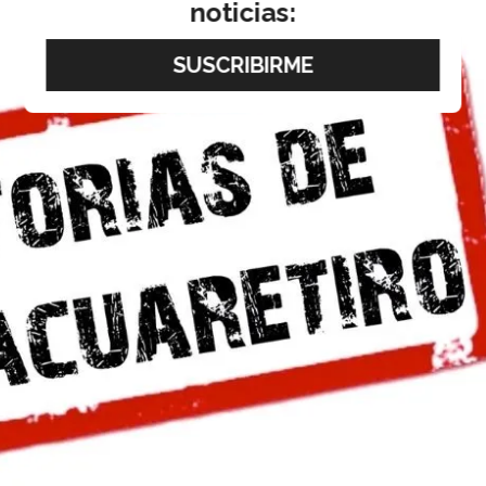
noticias: