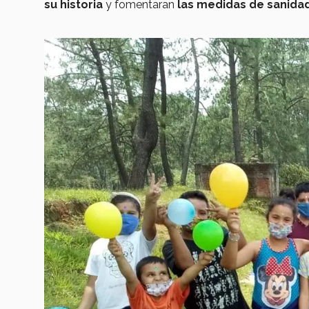
su historia
y fomentaran
las medidas de sanidad