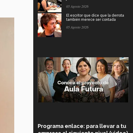
05 Agosto 2026
El escritor que dice que la derrota
también merece ser contada
05 Agosto 2026
Programa enlace: para llevar a tu