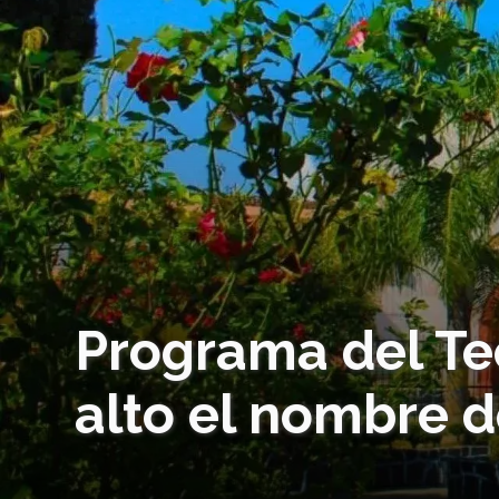
Programa del Tec
alto el nombre 