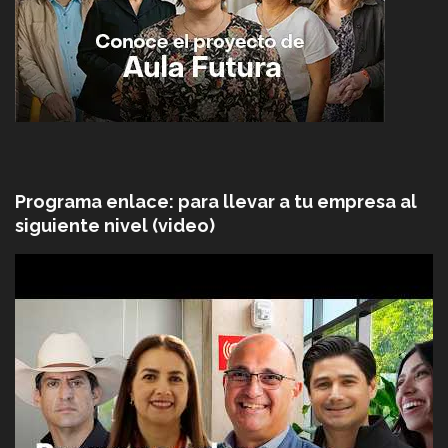
Programa enlace: para llevar a tu empresa al
siguiente nivel (video)