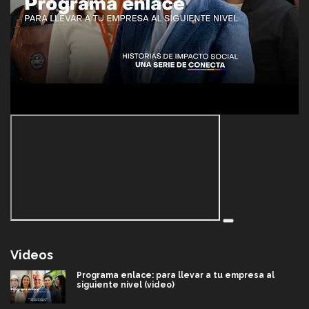
Videos
Programa enlace: para llevar a tu empresa al
siguiente nivel (video)