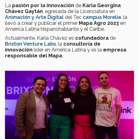
La
pasión por la innovación
de
Karla Georgina
Chávez Gaytán
, egresada de la Licenciatura en
Animación y Arte Digital
del Tec
campus Morelia
,
la
llevó a crear y publicar el primer
Mapa Agro 2023
en
América Latina hispanohablante y el Caribe.
Actualmente, Karla Chávez es
cofundadora
de
Brixton Venture Labs
, la
consultoría de
innovación
líder en América Latina y es la
empresa
responsable del Mapa
.