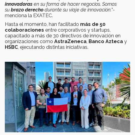
innovadoras
en su forma de hacer negocios.
Somos
su
brazo derecho
durante su viaje de innovación.
”-
menciona la EXATEC.
Hasta el momento, han facilitado
más de
50
colaboraciones
entre corporativos y startups,
capacitado a más de 30 directivos de innovación en
organizaciones como
AstraZeneca
,
Banco Azteca
y
HSBC
, ejecutando distintas iniciativas.