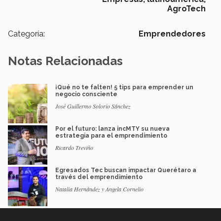
AgroTech
Categoría:
Emprendedores
Notas Relacionadas
¡Qué no te falten! 5 tips para emprender un
negocio consciente
José Guillermo Solorio Sánchez
Por el futuro: lanza incMTY su nueva
estrategia para el emprendimiento
Ricardo Treviño
Egresados Tec buscan impactar Querétaro a
través del emprendimiento
Natalia Hernández y Angela Cornelio