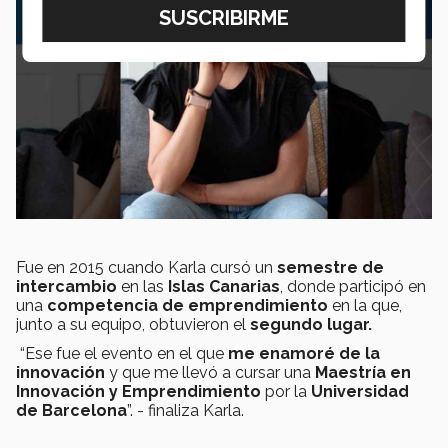
Fue en 2015 cuando Karla cursó un
semestre de
intercambio
en las
Islas Canarias
, donde participó en
una
competencia de emprendimiento
en la que,
junto a su equipo, obtuvieron el
segundo lugar.
“Ese fue el evento en el que
me enamoré de la
innovación
y que me llevó a cursar una
Maestría en
Innovación y Emprendimiento
por la
Universidad
de Barcelona
”. - finaliza Karla.