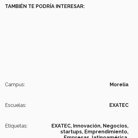
TAMBIÉN TE PODRÍA INTERESAR:
Campus:
Morelia
Escuelas:
EXATEC
Etiquetas:
EXATEC,
Innovación,
Negocios,
startups,
Emprendimiento,
Empresas,
latinoamérica,