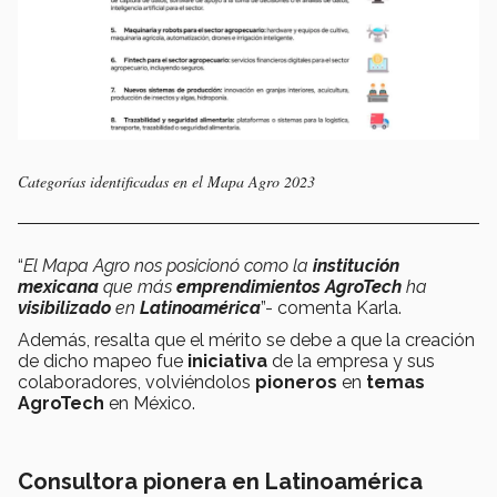
Categorías identificadas en el Mapa Agro 2023
“
El Mapa Agro nos posicionó como la
institución
mexicana
que más
emprendimientos AgroTech
ha
visibilizado
en
Latinoamérica
”- comenta Karla.
Además, resalta que el mérito se debe a que la creación
de dicho mapeo fue
iniciativa
de la empresa y sus
colaboradores, volviéndolos
pioneros
en
temas
AgroTech
en México.
Consultora pionera en Latinoamérica