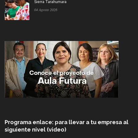
Sierra Tarahumara
04 Agosto 2026
Programa enlace: para llevar a tu empresa al
siguiente nivel (video)