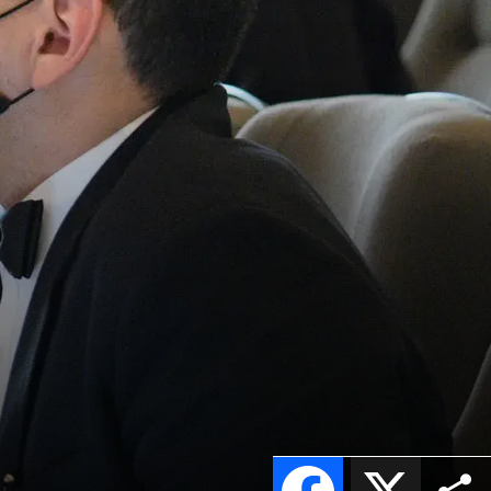
Facebook
X