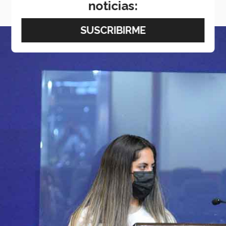
noticias: