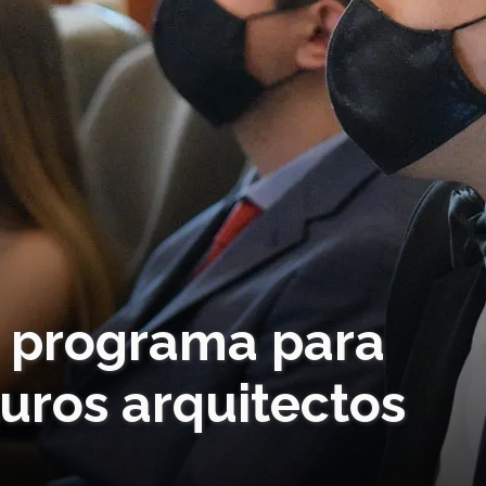
a programa para
uros arquitectos