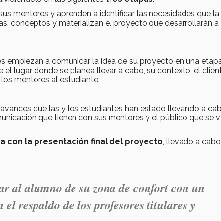
us mentores y aprenden a identificar las necesidades que la
, conceptos y materializan el proyecto que desarrollarán a 
s empiezan a comunicar la idea de su proyecto en una etap
el lugar donde se planea llevar a cabo, su contexto, el clien
e los mentores al estudiante.
 avances que las y los estudiantes han estado llevando a cab
unicación que tienen con sus mentores y el público que se v
con la presentación final del proyecto
, llevado a cabo
r al alumno de su zona de confort con un
 respaldo de los profesores titulares y