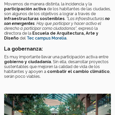
Movernos de manera distinta, la incidencia y la
participación activa
de los habitantes de las ciudades,
son algunos de los objetivos a lograr a través de
infraestructuras sostenibles
.
“Las infraestructuras
no
son emergentes
. Hay que participar y hacer activo el
derecho a participar como ciudadanos”
, expresó la
directora de la
Escuela de Arquitectura, Arte y
Diseño
del
Tec campus Morelia
.
La gobernanza:
Es muy importante llevar una participación activa entre
gobierno y ciudadanía
. Sin ella, desarrollar proyectos
sustentables que mejoren la calidad de vida de los
habitantes y apoyen a
combatir el cambio climático
,
serán poco viables.