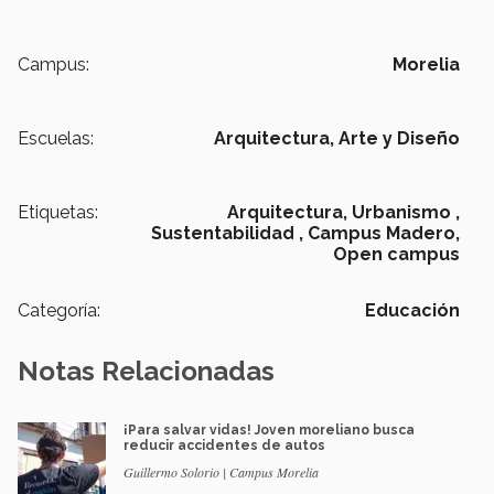
Campus:
Morelia
Escuelas:
Arquitectura, Arte y Diseño
Etiquetas:
Arquitectura,
Urbanismo ,
Sustentabilidad ,
Campus Madero,
Open campus
Categoría:
Educación
Notas Relacionadas
¡Para salvar vidas! Joven moreliano busca
reducir accidentes de autos
Guillermo Solorio | Campus Morelia