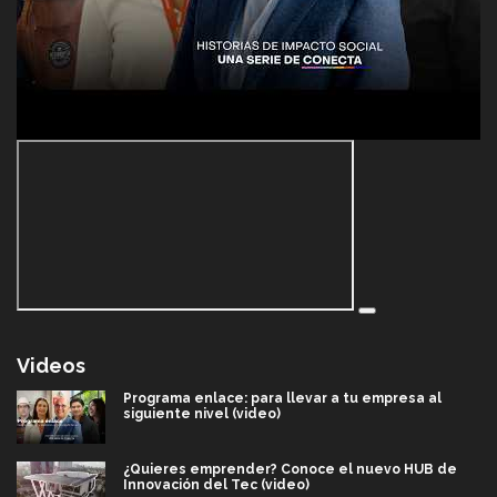
Videos
Programa enlace: para llevar a tu empresa al
siguiente nivel (video)
¿Quieres emprender? Conoce el nuevo HUB de
Innovación del Tec (video)