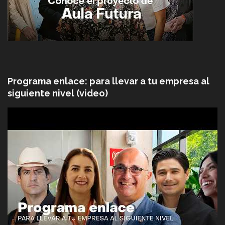
Programa enlace: para llevar a tu empresa al
siguiente nivel (video)