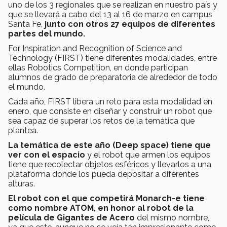
uno de los 3 regionales que se realizan en nuestro país y
que se llevará a cabo del 13 al 16 de marzo en campus
Santa Fe,
junto con otros 27 equipos de diferentes
partes del mundo.
For Inspiration and Recognition of Science and
Technology (FIRST) tiene diferentes modalidades, entre
ellas Robotics Competition, en donde participan
alumnos de grado de preparatoria de alrededor de todo
el mundo.
Cada año, FIRST libera un reto para esta modalidad en
enero, que consiste en diseñar y construir un robot que
sea capaz de superar los retos de la temática que
plantea.
La temática de este año (Deep space) tiene que
ver con el espacio
y el robot que armen los equipos
tiene que recolectar objetos esféricos y llevarlos a una
plataforma donde los pueda depositar a diferentes
alturas.
El robot con el que competirá Monarch-e tiene
como nombre ATOM, en honor al robot de la
película de Gigantes de Acero
del mismo nombre,