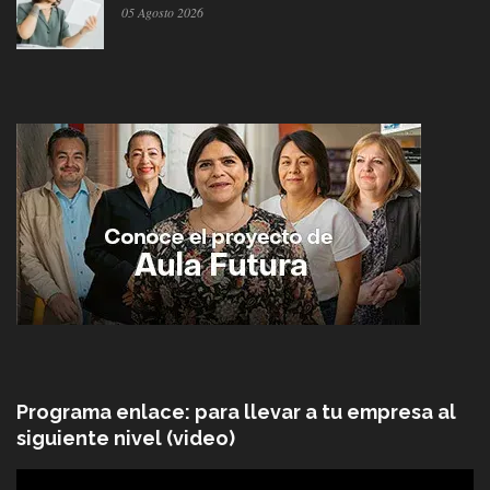
05 Agosto 2026
Programa enlace: para llevar a tu empresa al
siguiente nivel (video)