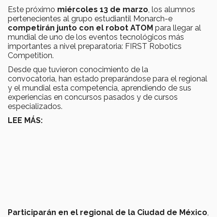
Este próximo
miércoles 13 de marzo
, los alumnos
pertenecientes al grupo estudiantil Monarch-e
competirán junto con el robot ATOM
para llegar al
mundial de uno de los eventos tecnológicos más
importantes a nivel preparatoria: FIRST Robotics
Competition.
Desde que tuvieron conocimiento de la
convocatoria, han estado preparándose para el regional
y el mundial esta competencia, aprendiendo de sus
experiencias en concursos pasados y de cursos
especializados.
LEE MÁS:
Participarán en el regional de la Ciudad de México
,