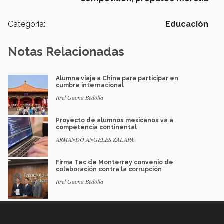
Categoría:
Educación
Notas Relacionadas
Alumna viaja a China para participar en
cumbre internacional
Itzel Gaona Bedolla
Proyecto de alumnos mexicanos va a
competencia continental
ARMANDO ÁNGELES ZALAPA
Firma Tec de Monterrey convenio de
colaboración contra la corrupción
Itzel Gaona Bedolla