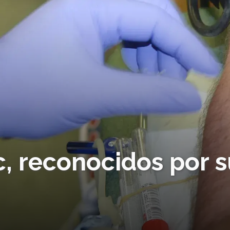
, reconocidos por s