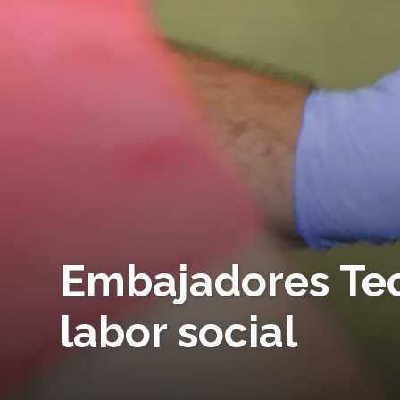
Embajadores Tec
labor social