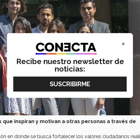
×
Recibe nuestro newsletter de
noticias:
que inspiran y motivan a otras personas a través de
ción en donde se busca fortalecer los valores ciudadanos rea