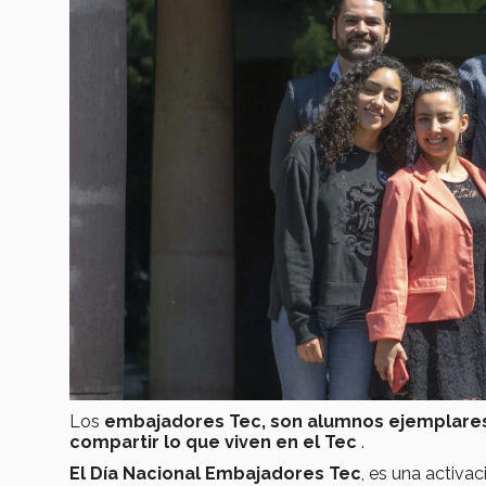
Los
embajadores Tec, son alumnos ejemplares 
compartir lo que viven en el Tec
.
El Día Nacional Embajadores Tec
, es una activa