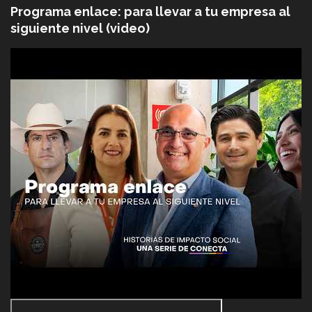
Programa enlace: para llevar a tu empresa al
siguiente nivel (video)