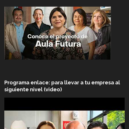
Programa enlace: para llevar a tu empresa al
siguiente nivel (video)