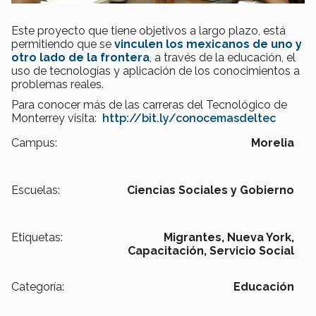
Este proyecto que tiene objetivos a largo plazo, está
permitiendo que se
vinculen los mexicanos de uno y
otro lado de la frontera
, a través de la educación, el
uso de tecnologías y aplicación de los conocimientos a
problemas reales.
Para conocer más de las carreras del Tecnológico de
Monterrey visita:
http://bit.ly/conocemasdeltec
Campus:
Morelia
Escuelas:
Ciencias Sociales y Gobierno
Etiquetas:
Migrantes,
Nueva York,
Capacitación,
Servicio Social
Categoría:
Educación