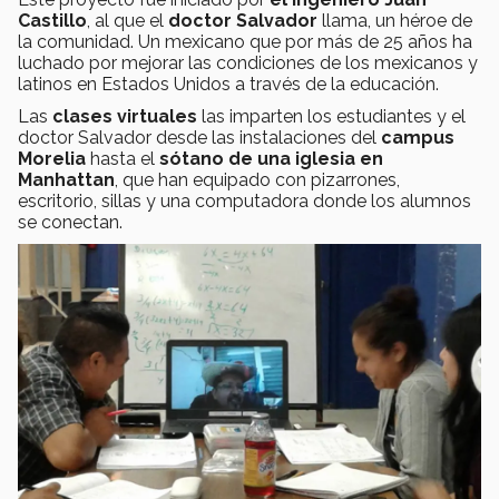
Castillo
, al que el
doctor Salvador
llama, un héroe de
la comunidad. Un mexicano que por más de 25 años ha
luchado por mejorar las condiciones de los mexicanos y
latinos en Estados Unidos a través de la educación.
Las
clases virtuales
las imparten los estudiantes y el
doctor Salvador desde las instalaciones del
campus
Morelia
hasta el
sótano de una iglesia en
Manhattan
, que han equipado con pizarrones,
escritorio, sillas y una computadora donde los alumnos
se conectan.