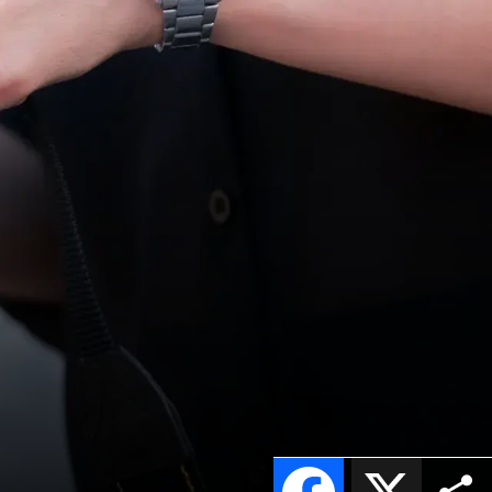
Facebook
X