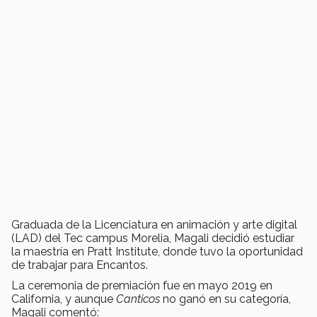
Graduada de la Licenciatura en animación y arte digital
(LAD) del Tec campus Morelia, Magali decidió estudiar
la maestría en Pratt Institute, donde tuvo la oportunidad
de trabajar para Encantos.
La ceremonia de premiación fue en mayo 2019 en
California, y aunque
Canticos
no ganó en su categoría,
Magali comentó: