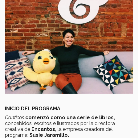
INICIO DEL PROGRAMA
Canticos
comenzó como una serie de libros,
concebidos, escritos e ilustrados por la directora
creativa de
Encantos,
la empresa creadora del
programa:
Susie Jaramillo.