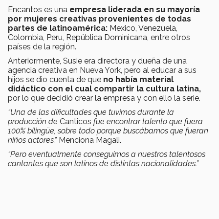
Encantos es una
empresa liderada en su mayoría
por mujeres creativas provenientes de todas
partes de latinoamérica:
Mexico, Venezuela,
Colombia, Peru, República Dominicana, entre otros
países de la región.
Anteriormente, Susie era directora y dueña de una
agencia creativa en Nueva York, pero al educar a sus
hijos se dio cuenta de que
no había material
didáctico con el cual compartir la cultura latina,
por lo que decidió crear la empresa y con ello la serie.
“Una de las dificultades que tuvimos durante la
producción de
Canticos
fue encontrar talento que fuera
100% bilingüe, sobre todo porque buscábamos que fueran
niños actores.”
Menciona Magali.
“Pero eventualmente conseguimos a nuestros talentosos
cantantes que son latinos de distintas nacionalidades.”