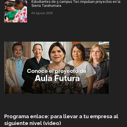
Estudiantes de 5 campus Tec impulsan proyectos en la
Sierra Tarahumara
04 Agosto 2026
Programa enlace: para llevar a tu empresa al
siguiente nivel (video)