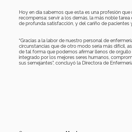
Hoy en día sabemos que esta es una profesión que r
recompensa: servir a los demás, la más noble tarea
de profunda satisfacción, y del cariño de pacientes y
“Gracias a la labor de nuestro personal de enfermerí
circunstancias que de otro modo sería más difícil, 
de tal forma que podemos afirmar llenos de orgullo
integrado por los mejores seres humanos, compromet
sus semejantes”, concluyó la Directora de Enfermerí