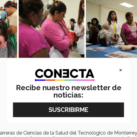
×
Recibe nuestro newsletter de
noticias:
arreras de Ciencias de la Salud del Tecnológico de Monterrey