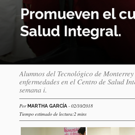
Promueven el cui
Salud Integral.
Alumnos del Tecnológico de Monterrey
enfermedades en el Centro de Salud Int
semana i.
Por
- 02/10/2018
MARTHA GARCÍA
Tiempo estimado de lectura:2 mins