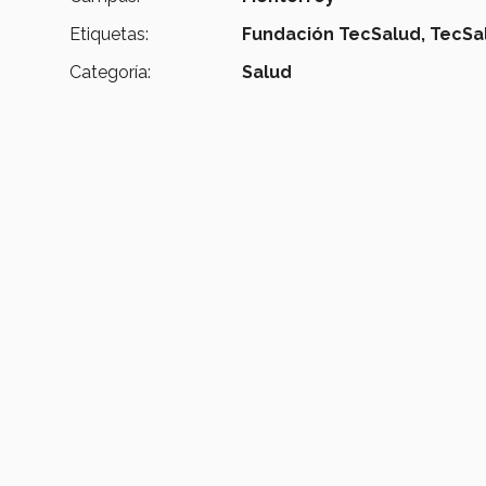
Etiquetas:
Fundación TecSalud, TecSal
Categoría:
Salud