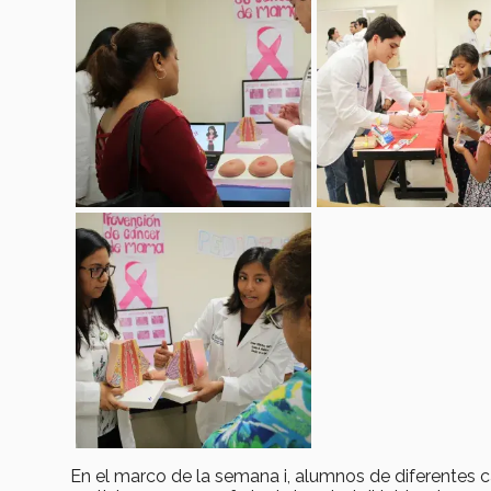
En el marco de la semana i, alumnos de diferentes c