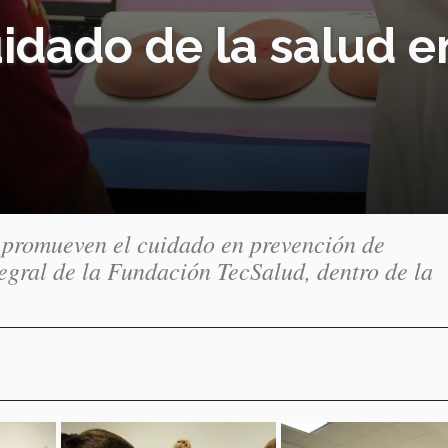
dado de la salud e
 promueven el cuidado en prevención de
egral de la Fundación TecSalud, dentro de la