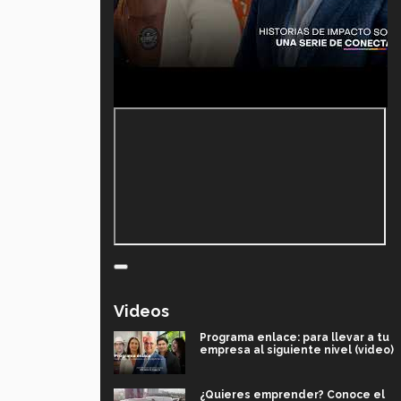
Videos
Programa enlace: para llevar a tu
empresa al siguiente nivel (video)
¿Quieres emprender? Conoce el