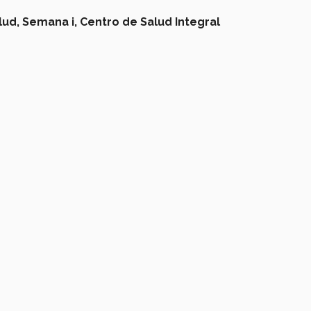
ud, Semana i, Centro de Salud Integral