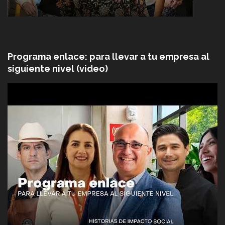
Programa enlace: para llevar a tu empresa al
siguiente nivel (video)