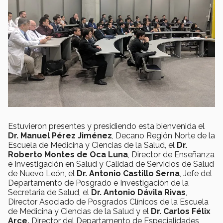
Estuvieron presentes y presidiendo esta bienvenida el
Dr. Manuel Pérez Jiménez
, Decano Región Norte de la
Escuela de Medicina y Ciencias de la Salud, el
Dr.
Roberto Montes de Oca Luna
, Director de Enseñanza
e Investigación en Salud y Calidad de Servicios de Salud
de Nuevo León, el
Dr. Antonio Castillo Serna
, Jefe del
Departamento de Posgrado e Investigación de la
Secretaria de Salud, el
Dr. Antonio Dávila Rivas
,
Director Asociado de Posgrados Clínicos de la Escuela
de Medicina y Ciencias de la Salud y el
Dr. Carlos Félix
Arce,
Director del Departamento de Especialidades