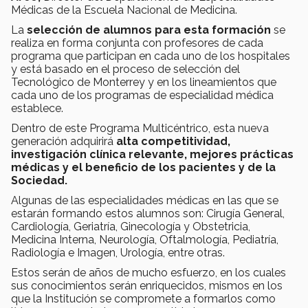
Médicas de la Escuela Nacional de Medicina.
La
selección de alumnos para esta formación
se
realiza en forma conjunta con profesores de cada
programa que participan en cada uno de los hospitales
y está basado en el proceso de selección del
Tecnológico de Monterrey y en los lineamientos que
cada uno de los programas de especialidad médica
establece.
Dentro de este Programa Multicéntrico, esta nueva
generación adquirirá
alta competitividad,
investigación clínica relevante, mejores prácticas
médicas y el beneficio de los pacientes y de la
Sociedad.
Algunas de las especialidades médicas en las que se
estarán formando estos alumnos son: Cirugía General,
Cardiología, Geriatría, Ginecología y Obstetricia,
Medicina Interna, Neurología, Oftalmología, Pediatría,
Radiología e Imagen, Urología, entre otras.
Estos serán de años de mucho esfuerzo, en los cuales
sus conocimientos serán enriquecidos, mismos en los
que la Institución se compromete a formarlos como