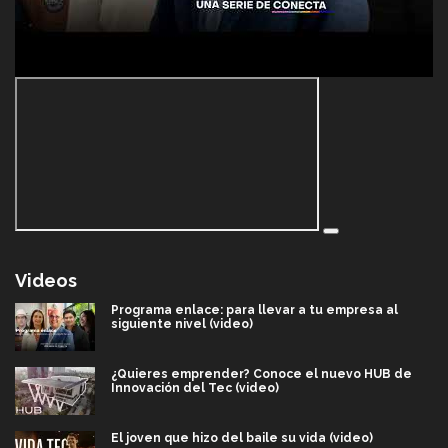
Videos
Programa enlace: para llevar a tu empresa al
siguiente nivel (video)
¿Quieres emprender? Conoce el nuevo HUB de
Innovación del Tec (video)
El joven que hizo del baile su vida (video)