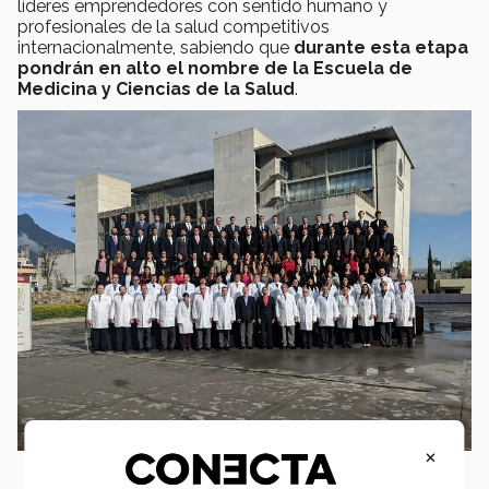
líderes emprendedores con sentido humano y
profesionales de la salud competitivos
internacionalmente, sabiendo que
durante esta etapa
pondrán en alto el nombre de la Escuela de
Medicina y Ciencias de la Salud
.
×